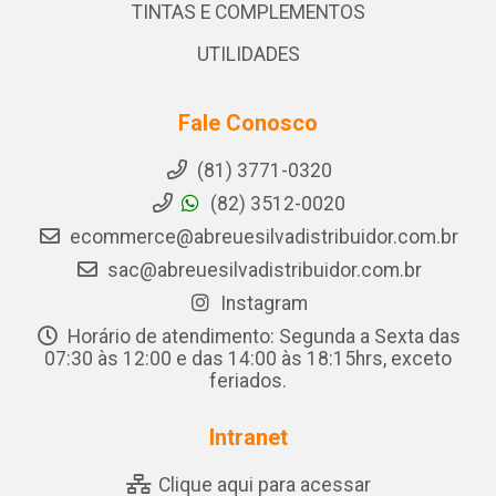
TINTAS E COMPLEMENTOS
UTILIDADES
Fale Conosco
(81) 3771-0320
(82) 3512-0020
ecommerce@abreuesilvadistribuidor.com.br
sac@abreuesilvadistribuidor.com.br
Instagram
Horário de atendimento: Segunda a Sexta das
07:30 às 12:00 e das 14:00 às 18:15hrs, exceto
feriados.
Intranet
Clique aqui para acessar