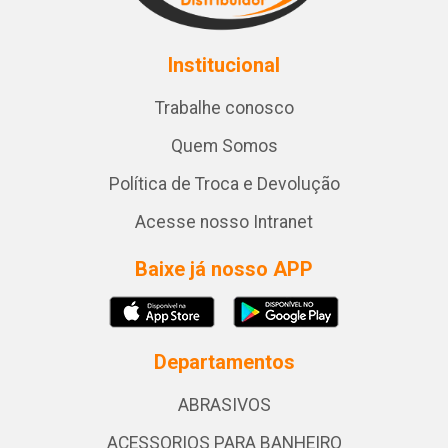
Institucional
Trabalhe conosco
Quem Somos
Política de Troca e Devolução
Acesse nosso Intranet
Baixe já nosso APP
Departamentos
ABRASIVOS
ACESSORIOS PARA BANHEIRO