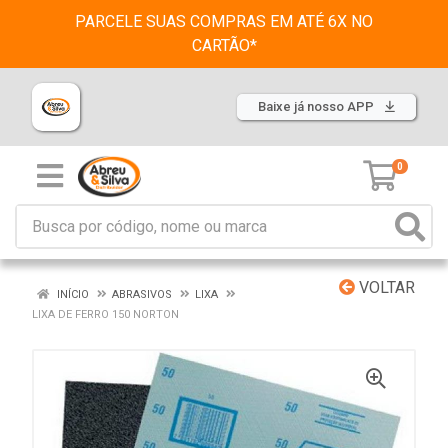
PARCELE SUAS COMPRAS EM ATÉ 6X NO
CARTÃO*
Baixe já nosso APP
0
VOLTAR
INÍCIO
ABRASIVOS
LIXA
LIXA DE FERRO 150 NORTON