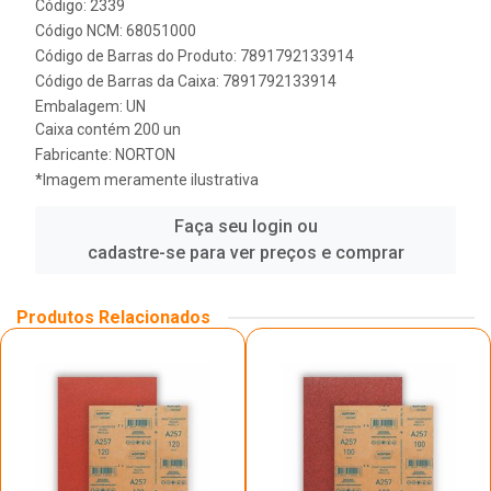
Código: 2339
Código NCM: 68051000
Código de Barras do Produto: 7891792133914
Código de Barras da Caixa: 7891792133914
Embalagem: UN
Caixa contém 200 un
Fabricante:
NORTON
*Imagem meramente ilustrativa
Faça seu login ou
cadastre-se para ver preços e comprar
Produtos Relacionados