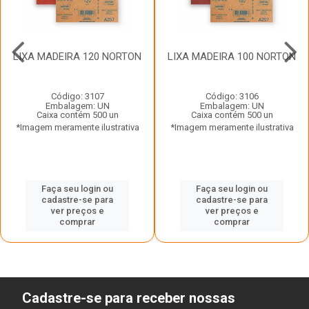
LIXA MADEIRA 120 NORTON
LIXA MADEIRA 100 NORTON
Código: 3107
Código: 3106
Embalagem: UN
Embalagem: UN
Caixa contém 500 un
Caixa contém 500 un
*Imagem meramente ilustrativa
*Imagem meramente ilustrativa
Faça seu login ou
Faça seu login ou
cadastre-se para
cadastre-se para
ver preços e
ver preços e
comprar
comprar
Cadastre-se para receber nossas