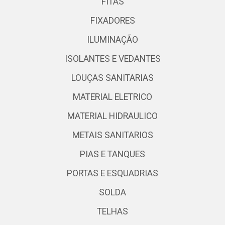
FITAS
FIXADORES
ILUMINAÇÃO
ISOLANTES E VEDANTES
LOUÇAS SANITARIAS
MATERIAL ELETRICO
MATERIAL HIDRAULICO
METAIS SANITARIOS
PIAS E TANQUES
PORTAS E ESQUADRIAS
SOLDA
TELHAS