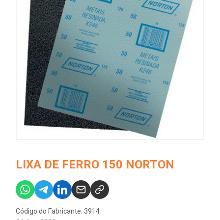
LIXA DE FERRO 150 NORTON
Código do Fabricante: 3914