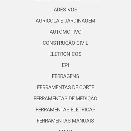
ADESIVOS
AGRICOLA E JARDINAGEM
AUTOMOTIVO
CONSTRUÇÃO CIVIL
ELETRONICOS
EPI
FERRAGENS
FERRAMENTAS DE CORTE
FERRAMENTAS DE MEDIÇÃO
FERRAMENTAS ELETRICAS
FERRAMENTAS MANUAIS