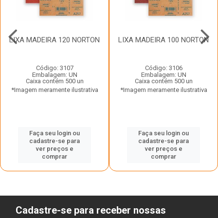
LIXA MADEIRA 120 NORTON
LIXA MADEIRA 100 NORTON
Código: 3107
Código: 3106
Embalagem: UN
Embalagem: UN
Caixa contém 500 un
Caixa contém 500 un
*Imagem meramente ilustrativa
*Imagem meramente ilustrativa
Faça seu login ou
Faça seu login ou
cadastre-se para
cadastre-se para
ver preços e
ver preços e
comprar
comprar
Cadastre-se para receber nossas