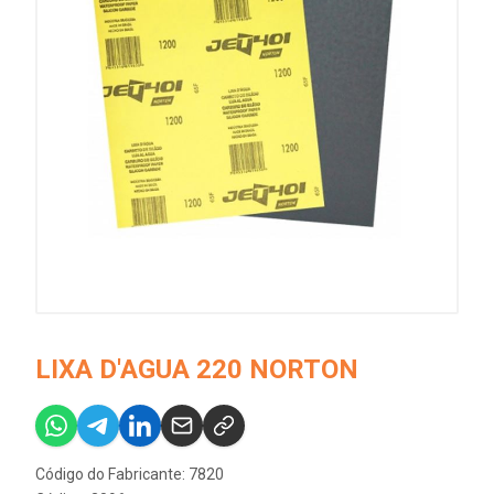
LIXA D'AGUA 220 NORTON
Código do Fabricante: 7820