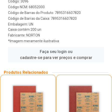
Código: 3096
Código NCM: 68052000
Código de Barras do Produto: 7895316607820
Código de Barras da Caixa: 7895316607820
Embalagem: UN
Caixa contém 200 un
Fabricante:
NORTON
*Imagem meramente ilustrativa
Faça seu login ou
cadastre-se para ver preços e comprar
Produtos Relacionados