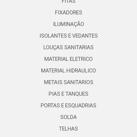
FITAS
FIXADORES
ILUMINAÇÃO
ISOLANTES E VEDANTES
LOUÇAS SANITARIAS
MATERIAL ELETRICO
MATERIAL HIDRAULICO
METAIS SANITARIOS
PIAS E TANQUES
PORTAS E ESQUADRIAS
SOLDA
TELHAS