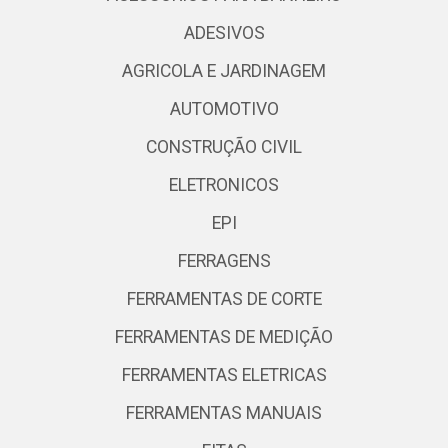
ADESIVOS
AGRICOLA E JARDINAGEM
AUTOMOTIVO
CONSTRUÇÃO CIVIL
ELETRONICOS
EPI
FERRAGENS
FERRAMENTAS DE CORTE
FERRAMENTAS DE MEDIÇÃO
FERRAMENTAS ELETRICAS
FERRAMENTAS MANUAIS