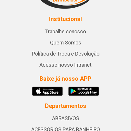
Institucional
Trabalhe conosco
Quem Somos
Política de Troca e Devolução
Acesse nosso Intranet
Baixe já nosso APP
Departamentos
ABRASIVOS
ACESSORIOS PARA BANHEIRO