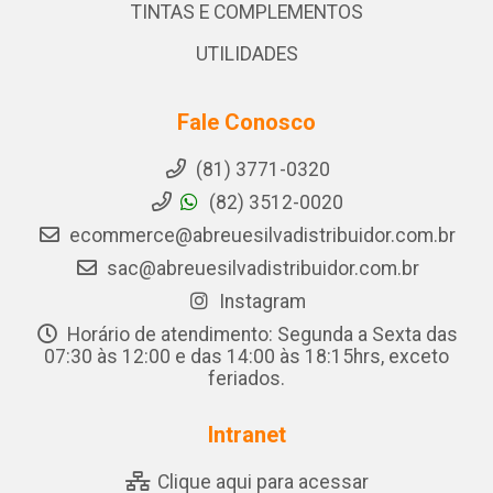
TINTAS E COMPLEMENTOS
UTILIDADES
Fale Conosco
(81) 3771-0320
(82) 3512-0020
ecommerce@abreuesilvadistribuidor.com.br
sac@abreuesilvadistribuidor.com.br
Instagram
Horário de atendimento: Segunda a Sexta das
07:30 às 12:00 e das 14:00 às 18:15hrs, exceto
feriados.
Intranet
Clique aqui para acessar