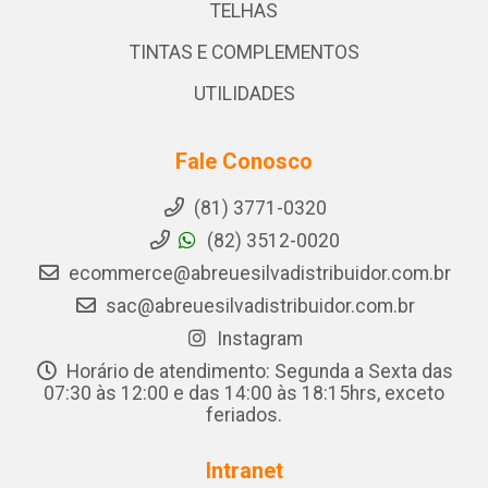
TELHAS
TINTAS E COMPLEMENTOS
UTILIDADES
Fale Conosco
(81) 3771-0320
(82) 3512-0020
ecommerce@abreuesilvadistribuidor.com.br
sac@abreuesilvadistribuidor.com.br
Instagram
Horário de atendimento: Segunda a Sexta das
07:30 às 12:00 e das 14:00 às 18:15hrs, exceto
feriados.
Intranet