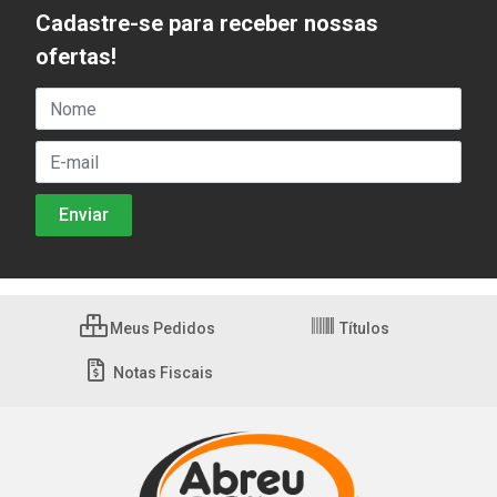
Cadastre-se para receber nossas
ofertas!
Meus Pedidos
Títulos
Notas Fiscais