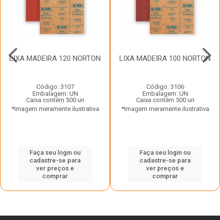
LIXA MADEIRA 120 NORTON
LIXA MADEIRA 100 NORTON
Código: 3107
Código: 3106
Embalagem: UN
Embalagem: UN
Caixa contém 500 un
Caixa contém 500 un
*Imagem meramente ilustrativa
*Imagem meramente ilustrativa
Faça seu login ou
Faça seu login ou
cadastre-se para
cadastre-se para
ver preços e
ver preços e
comprar
comprar