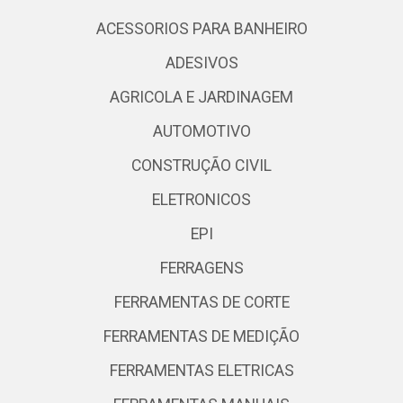
ACESSORIOS PARA BANHEIRO
ADESIVOS
AGRICOLA E JARDINAGEM
AUTOMOTIVO
CONSTRUÇÃO CIVIL
ELETRONICOS
EPI
FERRAGENS
FERRAMENTAS DE CORTE
FERRAMENTAS DE MEDIÇÃO
FERRAMENTAS ELETRICAS