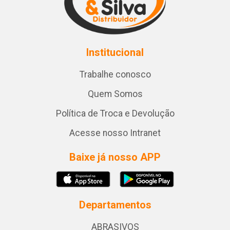
Institucional
Trabalhe conosco
Quem Somos
Política de Troca e Devolução
Acesse nosso Intranet
Baixe já nosso APP
Departamentos
ABRASIVOS