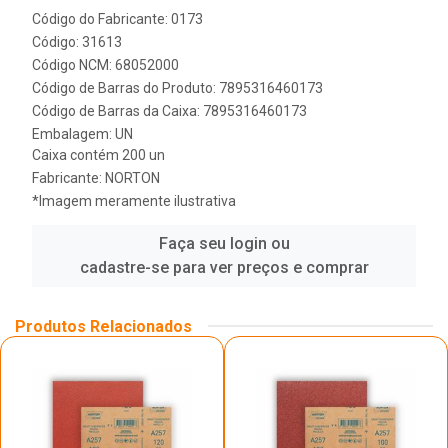
Código do Fabricante: 0173
Código: 31613
Código NCM: 68052000
Código de Barras do Produto: 7895316460173
Código de Barras da Caixa: 7895316460173
Embalagem: UN
Caixa contém 200 un
Fabricante:
NORTON
*Imagem meramente ilustrativa
Faça seu login ou
cadastre-se para ver preços e comprar
Produtos Relacionados