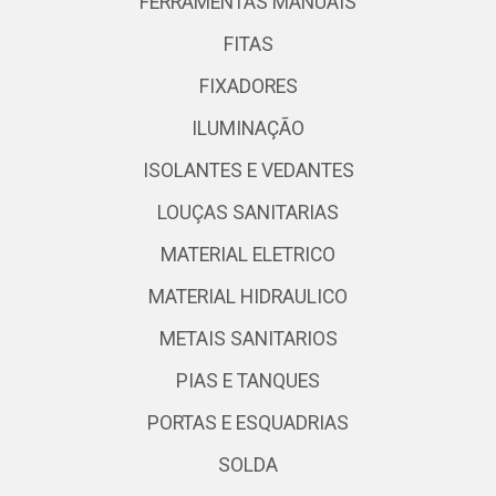
FERRAMENTAS MANUAIS
FITAS
FIXADORES
ILUMINAÇÃO
ISOLANTES E VEDANTES
LOUÇAS SANITARIAS
MATERIAL ELETRICO
MATERIAL HIDRAULICO
METAIS SANITARIOS
PIAS E TANQUES
PORTAS E ESQUADRIAS
SOLDA