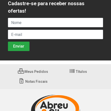
Cadastre-se para receber nossas
ofertas!
Meus Pedidos
Títulos
Notas Fiscais