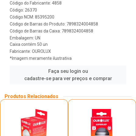
Código do Fabricante: 4858
Código: 26370
Código NCM: 85395200
Código de Barras do Produto: 7898324004858
Código de Barras da Caixa: 7898324004858
Embalagem: UN
Caixa contém 50 un
Fabricante:
OUROLUX
*Imagem meramente ilustrativa
Faça seu login ou
cadastre-se para ver preços e comprar
Produtos Relacionados