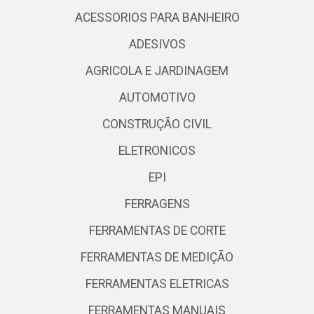
ACESSORIOS PARA BANHEIRO
ADESIVOS
AGRICOLA E JARDINAGEM
AUTOMOTIVO
CONSTRUÇÃO CIVIL
ELETRONICOS
EPI
FERRAGENS
FERRAMENTAS DE CORTE
FERRAMENTAS DE MEDIÇÃO
FERRAMENTAS ELETRICAS
FERRAMENTAS MANUAIS