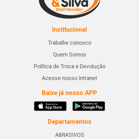
Institucional
Trabalhe conosco
Quem Somos
Política de Troca e Devolução
Acesse nosso Intranet
Baixe já nosso APP
Departamentos
ABRASIVOS