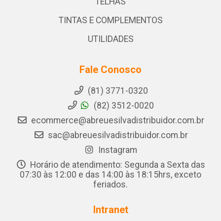
TELHAS
TINTAS E COMPLEMENTOS
UTILIDADES
Fale Conosco
(81) 3771-0320
(82) 3512-0020
ecommerce@abreuesilvadistribuidor.com.br
sac@abreuesilvadistribuidor.com.br
Instagram
Horário de atendimento: Segunda a Sexta das
07:30 às 12:00 e das 14:00 às 18:15hrs, exceto
feriados.
Intranet