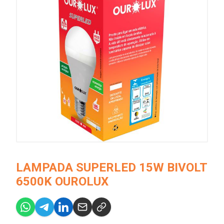
LAMPADA SUPERLED 15W BIVOLT
6500K OUROLUX