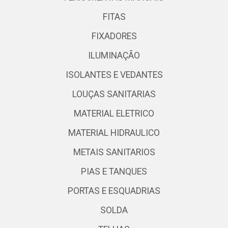
FITAS
FIXADORES
ILUMINAÇÃO
ISOLANTES E VEDANTES
LOUÇAS SANITARIAS
MATERIAL ELETRICO
MATERIAL HIDRAULICO
METAIS SANITARIOS
PIAS E TANQUES
PORTAS E ESQUADRIAS
SOLDA