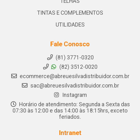
TELHAS
TINTAS E COMPLEMENTOS
UTILIDADES
Fale Conosco
(81) 3771-0320
(82) 3512-0020
ecommerce@abreuesilvadistribuidor.com.br
sac@abreuesilvadistribuidor.com.br
Instagram
Horário de atendimento: Segunda a Sexta das
07:30 às 12:00 e das 14:00 às 18:15hrs, exceto
feriados.
Intranet