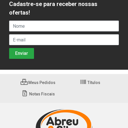
Cadastre-se para receber nossas
ofertas!
Meus Pedidos
Títulos
Notas Fiscais