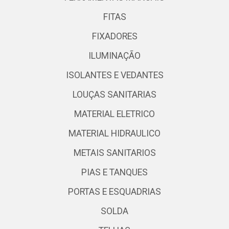
FITAS
FIXADORES
ILUMINAÇÃO
ISOLANTES E VEDANTES
LOUÇAS SANITARIAS
MATERIAL ELETRICO
MATERIAL HIDRAULICO
METAIS SANITARIOS
PIAS E TANQUES
PORTAS E ESQUADRIAS
SOLDA