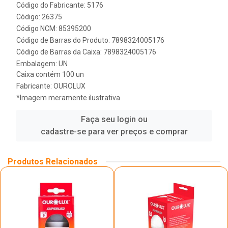
Código do Fabricante: 5176
Código: 26375
Código NCM: 85395200
Código de Barras do Produto: 7898324005176
Código de Barras da Caixa: 7898324005176
Embalagem: UN
Caixa contém 100 un
Fabricante:
OUROLUX
*Imagem meramente ilustrativa
Faça seu login ou
cadastre-se para ver preços e comprar
Produtos Relacionados