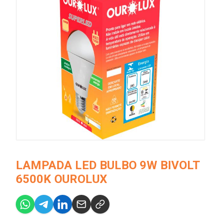
LAMPADA LED BULBO 9W BIVOLT
6500K OUROLUX