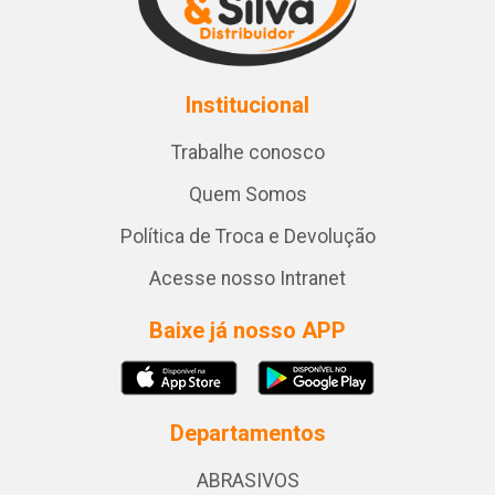
Institucional
Trabalhe conosco
Quem Somos
Política de Troca e Devolução
Acesse nosso Intranet
Baixe já nosso APP
Departamentos
ABRASIVOS