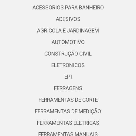
ACESSORIOS PARA BANHEIRO
ADESIVOS
AGRICOLA E JARDINAGEM
AUTOMOTIVO
CONSTRUÇÃO CIVIL
ELETRONICOS
EPI
FERRAGENS
FERRAMENTAS DE CORTE
FERRAMENTAS DE MEDIÇÃO
FERRAMENTAS ELETRICAS
FERRAMENTAS MANUAIS