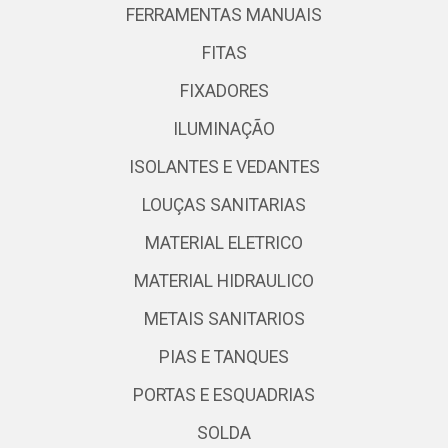
FERRAMENTAS MANUAIS
FITAS
FIXADORES
ILUMINAÇÃO
ISOLANTES E VEDANTES
LOUÇAS SANITARIAS
MATERIAL ELETRICO
MATERIAL HIDRAULICO
METAIS SANITARIOS
PIAS E TANQUES
PORTAS E ESQUADRIAS
SOLDA