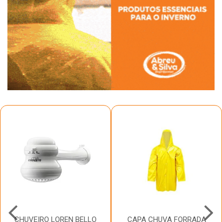
CHUVEIRO LOREN BELLO
CAPA CHUVA FORRADA