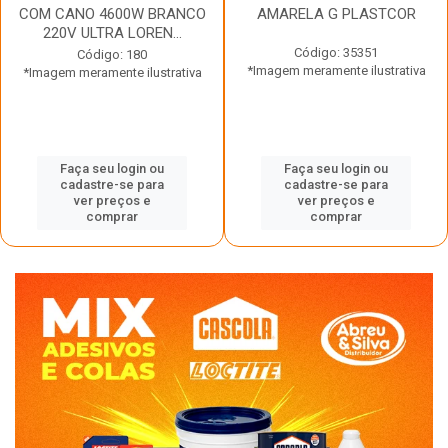
COM CANO 4600W BRANCO
AMARELA G PLASTCOR
220V ULTRA LOREN...
Código: 35351
Código: 180
*Imagem meramente ilustrativa
*Imagem meramente ilustrativa
Faça seu login ou
Faça seu login ou
cadastre-se para
cadastre-se para
ver preços e
ver preços e
comprar
comprar