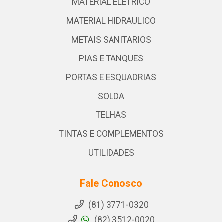
MATERIAL ELETRICO
MATERIAL HIDRAULICO
METAIS SANITARIOS
PIAS E TANQUES
PORTAS E ESQUADRIAS
SOLDA
TELHAS
TINTAS E COMPLEMENTOS
UTILIDADES
Fale Conosco
(81) 3771-0320
(82) 3512-0020