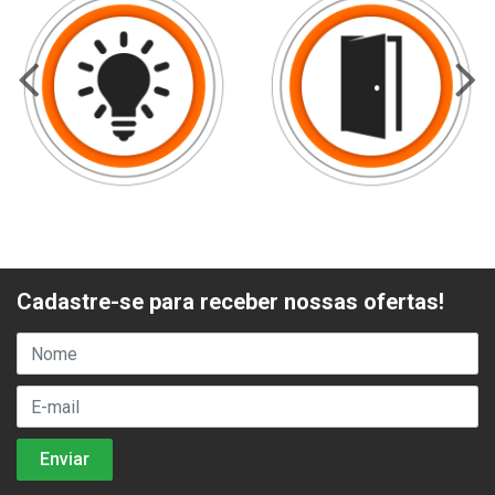
Cadastre-se para receber nossas ofertas!