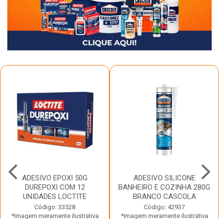
ADESIVO EPOXI 50G
ADESIVO SILICONE
DUREPOXI COM 12
BANHEIRO E COZINHA 280G
UNIDADES LOCTITE
BRANCO CASCOLA
Código: 33528
Código: 42937
*Imagem meramente ilustrativa
*Imagem meramente ilustrativa