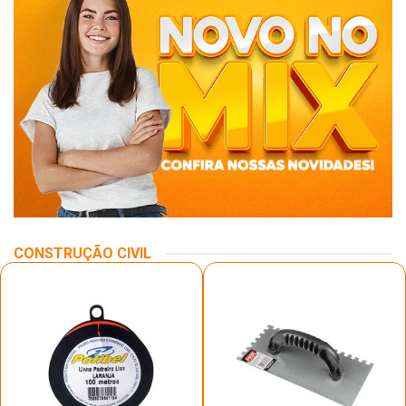
CONSTRUÇÃO CIVIL