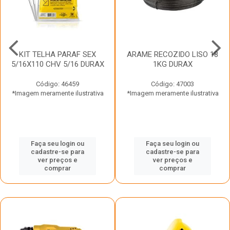
KIT TELHA PARAF SEX
ARAME RECOZIDO LISO 18
5/16X110 CHV 5/16 DURAX
1KG DURAX
Código: 46459
Código: 47003
*Imagem meramente ilustrativa
*Imagem meramente ilustrativa
Faça seu login ou
Faça seu login ou
cadastre-se para
cadastre-se para
ver preços e
ver preços e
comprar
comprar