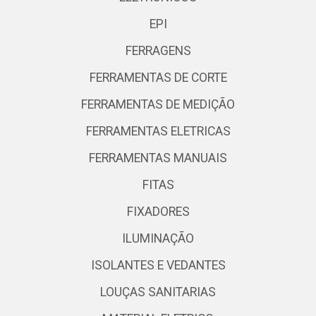
EPI
FERRAGENS
FERRAMENTAS DE CORTE
FERRAMENTAS DE MEDIÇÃO
FERRAMENTAS ELETRICAS
FERRAMENTAS MANUAIS
FITAS
FIXADORES
ILUMINAÇÃO
ISOLANTES E VEDANTES
LOUÇAS SANITARIAS