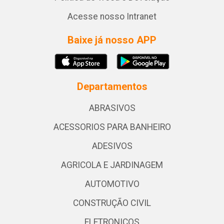
Acesse nosso Intranet
Baixe já nosso APP
Departamentos
ABRASIVOS
ACESSORIOS PARA BANHEIRO
ADESIVOS
AGRICOLA E JARDINAGEM
AUTOMOTIVO
CONSTRUÇÃO CIVIL
ELETRONICOS