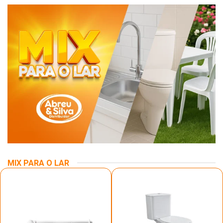
MIX PARA O LAR