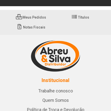
Meus Pedidos
Títulos
Notas Fiscais
Institucional
Trabalhe conosco
Quem Somos
Política de Troca e Devolução