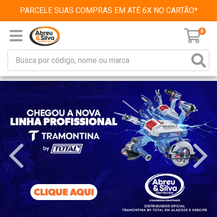
PARCELE SUAS COMPRAS EM ATÉ 6X NO CARTÃO*
0