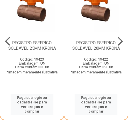
REGISTRO ESFERICO
REGISTRO ESFERICO
SOLDAVEL 25MM KRONA
SOLDAVEL 20MM KRONA
Código: 19423
Código: 19422
Embalagem: UN
Embalagem: UN
Caixa contém 330 un
Caixa contém 390 un
*Imagem meramente ilustrativa
*Imagem meramente ilustrativa
Faça seu login ou
Faça seu login ou
cadastre-se para
cadastre-se para
ver preços e
ver preços e
comprar
comprar