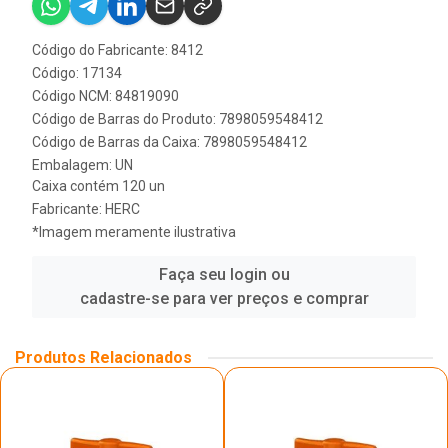
Código do Fabricante: 8412
Código: 17134
Código NCM: 84819090
Código de Barras do Produto: 7898059548412
Código de Barras da Caixa: 7898059548412
Embalagem: UN
Caixa contém 120 un
Fabricante:
HERC
*Imagem meramente ilustrativa
Faça seu login ou
cadastre-se para ver preços e comprar
Produtos Relacionados