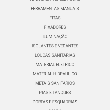
FERRAMENTAS MANUAIS
FITAS
FIXADORES
ILUMINAÇÃO
ISOLANTES E VEDANTES
LOUÇAS SANITARIAS
MATERIAL ELETRICO
MATERIAL HIDRAULICO
METAIS SANITARIOS
PIAS E TANQUES
PORTAS E ESQUADRIAS