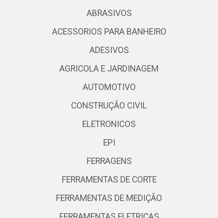
ABRASIVOS
ACESSORIOS PARA BANHEIRO
ADESIVOS
AGRICOLA E JARDINAGEM
AUTOMOTIVO
CONSTRUÇÃO CIVIL
ELETRONICOS
EPI
FERRAGENS
FERRAMENTAS DE CORTE
FERRAMENTAS DE MEDIÇÃO
FERRAMENTAS ELETRICAS