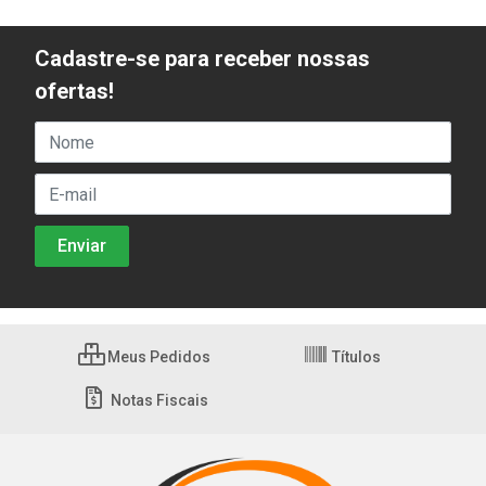
Cadastre-se para receber nossas
ofertas!
Meus Pedidos
Títulos
Notas Fiscais