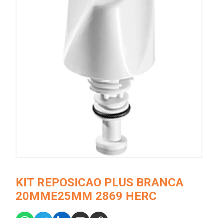
KIT REPOSICAO PLUS BRANCA
20MME25MM 2869 HERC