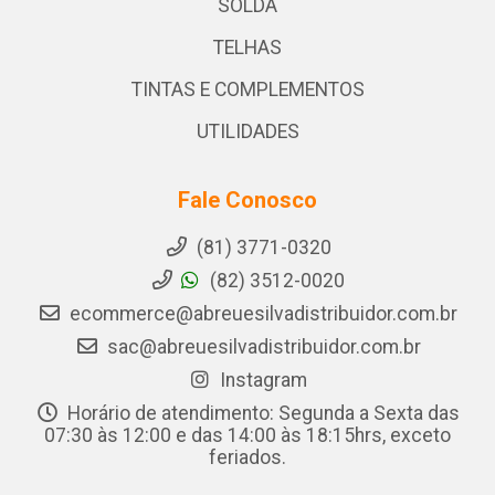
SOLDA
TELHAS
TINTAS E COMPLEMENTOS
UTILIDADES
Fale Conosco
(81) 3771-0320
(82) 3512-0020
ecommerce@abreuesilvadistribuidor.com.br
sac@abreuesilvadistribuidor.com.br
Instagram
Horário de atendimento: Segunda a Sexta das
07:30 às 12:00 e das 14:00 às 18:15hrs, exceto
feriados.