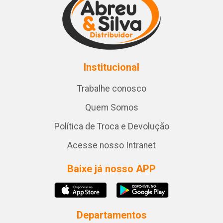
Institucional
Trabalhe conosco
Quem Somos
Política de Troca e Devolução
Acesse nosso Intranet
Baixe já nosso APP
Departamentos