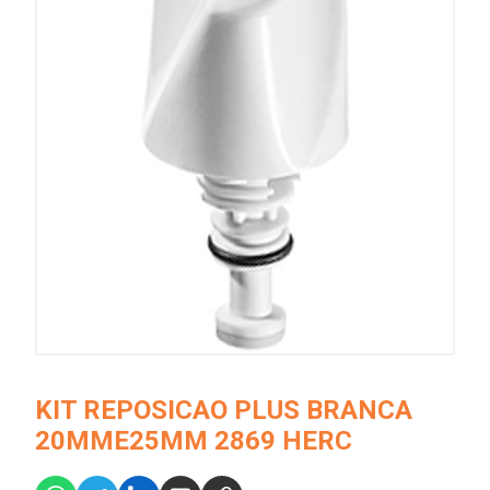
KIT REPOSICAO PLUS BRANCA
20MME25MM 2869 HERC