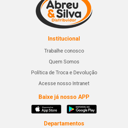
Institucional
Trabalhe conosco
Quem Somos
Política de Troca e Devolução
Acesse nosso Intranet
Baixe já nosso APP
Departamentos