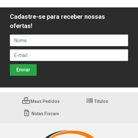
Cadastre-se para receber nossas
ofertas!
Meus Pedidos
Títulos
Notas Fiscais