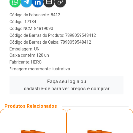
Código do Fabricante: 8412
Código: 17134
Código NCM: 84819090
Código de Barras do Produto: 7898059548412
Código de Barras da Caixa: 7898059548412
Embalagem: UN
Caixa contém 120 un
Fabricante:
HERC
*Imagem meramente ilustrativa
Faça seu login ou
cadastre-se para ver preços e comprar
Produtos Relacionados