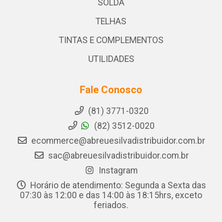
SOLDA
TELHAS
TINTAS E COMPLEMENTOS
UTILIDADES
Fale Conosco
(81) 3771-0320
(82) 3512-0020
ecommerce@abreuesilvadistribuidor.com.br
sac@abreuesilvadistribuidor.com.br
Instagram
Horário de atendimento: Segunda a Sexta das
07:30 às 12:00 e das 14:00 às 18:15hrs, exceto
feriados.