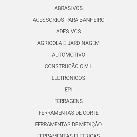
ABRASIVOS
ACESSORIOS PARA BANHEIRO
ADESIVOS
AGRICOLA E JARDINAGEM
AUTOMOTIVO
CONSTRUÇÃO CIVIL
ELETRONICOS
EPI
FERRAGENS
FERRAMENTAS DE CORTE
FERRAMENTAS DE MEDIÇÃO
FERRAMENTAS ELETRICAS