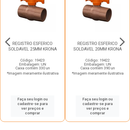
REGISTRO ESFERICO
REGISTRO ESFERICO
SOLDAVEL 25MM KRONA
SOLDAVEL 20MM KRONA
Código: 19423
Código: 19422
Embalagem: UN
Embalagem: UN
Caixa contém 330 un
Caixa contém 390 un
*Imagem meramente ilustrativa
*Imagem meramente ilustrativa
Faça seu login ou
Faça seu login ou
cadastre-se para
cadastre-se para
ver preços e
ver preços e
comprar
comprar