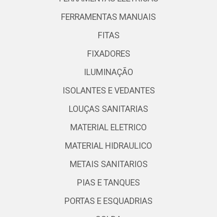
FERRAMENTAS MANUAIS
FITAS
FIXADORES
ILUMINAÇÃO
ISOLANTES E VEDANTES
LOUÇAS SANITARIAS
MATERIAL ELETRICO
MATERIAL HIDRAULICO
METAIS SANITARIOS
PIAS E TANQUES
PORTAS E ESQUADRIAS