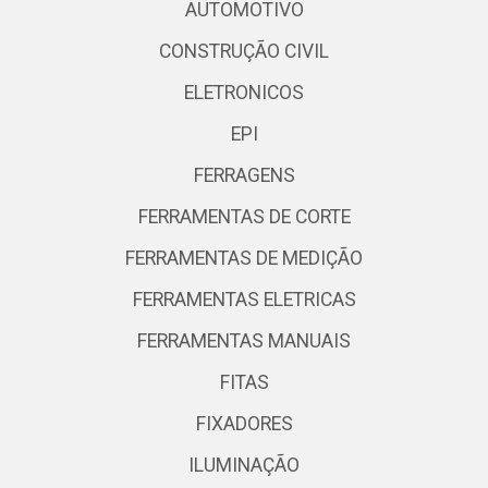
AUTOMOTIVO
CONSTRUÇÃO CIVIL
ELETRONICOS
EPI
FERRAGENS
FERRAMENTAS DE CORTE
FERRAMENTAS DE MEDIÇÃO
FERRAMENTAS ELETRICAS
FERRAMENTAS MANUAIS
FITAS
FIXADORES
ILUMINAÇÃO