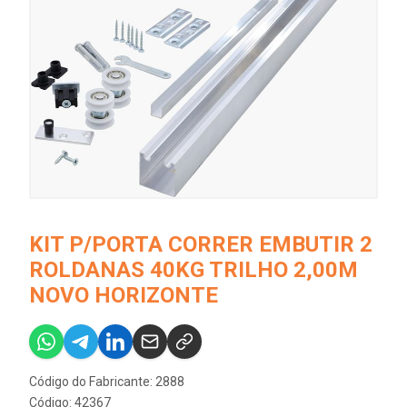
KIT P/PORTA CORRER EMBUTIR 2
ROLDANAS 40KG TRILHO 2,00M
NOVO HORIZONTE
Código do Fabricante: 2888
Código: 42367