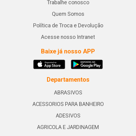
Trabalhe conosco
Quem Somos
Política de Troca e Devolução
Acesse nosso Intranet
Baixe já nosso APP
Departamentos
ABRASIVOS
ACESSORIOS PARA BANHEIRO
ADESIVOS
AGRICOLA E JARDINAGEM