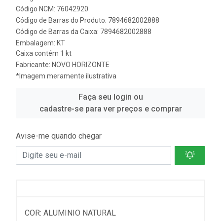
Código NCM: 76042920
Código de Barras do Produto: 7894682002888
Código de Barras da Caixa: 7894682002888
Embalagem: KT
Caixa contém 1 kt
Fabricante:
NOVO HORIZONTE
*Imagem meramente ilustrativa
Faça seu login ou
cadastre-se para ver preços e comprar
Avise-me quando chegar
COR: ALUMINIO NATURAL