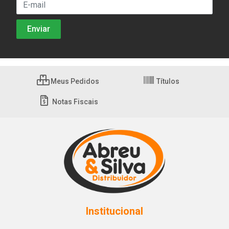
Meus Pedidos
Títulos
Notas Fiscais
Institucional