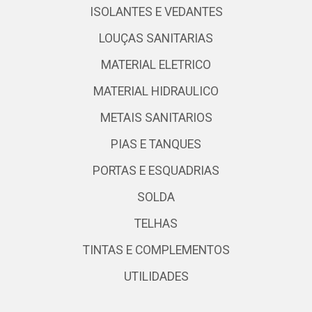
ISOLANTES E VEDANTES
LOUÇAS SANITARIAS
MATERIAL ELETRICO
MATERIAL HIDRAULICO
METAIS SANITARIOS
PIAS E TANQUES
PORTAS E ESQUADRIAS
SOLDA
TELHAS
TINTAS E COMPLEMENTOS
UTILIDADES