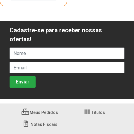
Cadastre-se para receber nossas
ofertas!
Meus Pedidos
Títulos
Notas Fiscais