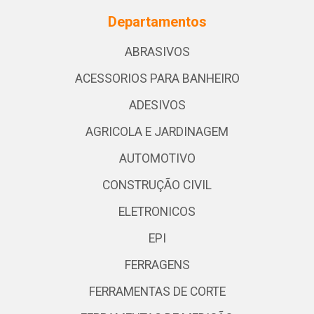
Departamentos
ABRASIVOS
ACESSORIOS PARA BANHEIRO
ADESIVOS
AGRICOLA E JARDINAGEM
AUTOMOTIVO
CONSTRUÇÃO CIVIL
ELETRONICOS
EPI
FERRAGENS
FERRAMENTAS DE CORTE