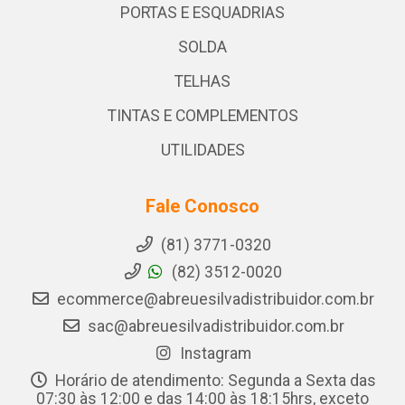
PORTAS E ESQUADRIAS
SOLDA
TELHAS
TINTAS E COMPLEMENTOS
UTILIDADES
Fale Conosco
(81) 3771-0320
(82) 3512-0020
ecommerce@abreuesilvadistribuidor.com.br
sac@abreuesilvadistribuidor.com.br
Instagram
Horário de atendimento: Segunda a Sexta das
07:30 às 12:00 e das 14:00 às 18:15hrs, exceto