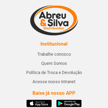
Institucional
Trabalhe conosco
Quem Somos
Política de Troca e Devolução
Acesse nosso Intranet
Baixe já nosso APP