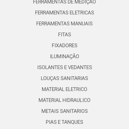
FERRAMENTAS DE MEDIÇÃO
FERRAMENTAS ELETRICAS
FERRAMENTAS MANUAIS
FITAS
FIXADORES
ILUMINAÇÃO
ISOLANTES E VEDANTES
LOUÇAS SANITARIAS
MATERIAL ELETRICO
MATERIAL HIDRAULICO
METAIS SANITARIOS
PIAS E TANQUES