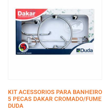
KIT ACESSORIOS PARA BANHEIRO
5 PECAS DAKAR CROMADO/FUME
DUDA