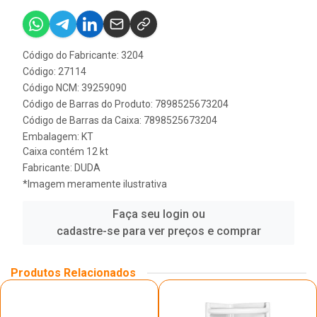
Código do Fabricante: 3204
Código: 27114
Código NCM: 39259090
Código de Barras do Produto: 7898525673204
Código de Barras da Caixa: 7898525673204
Embalagem: KT
Caixa contém 12 kt
Fabricante:
DUDA
*Imagem meramente ilustrativa
Faça seu login ou
cadastre-se para ver preços e comprar
Produtos Relacionados