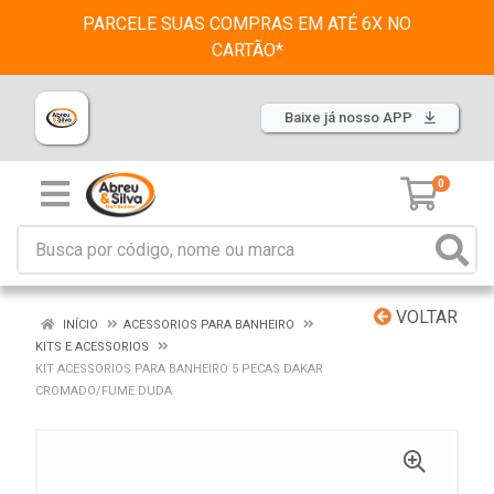
PARCELE SUAS COMPRAS EM ATÉ 6X NO
CARTÃO*
Baixe já nosso APP
0
VOLTAR
INÍCIO
ACESSORIOS PARA BANHEIRO
KITS E ACESSORIOS
KIT ACESSORIOS PARA BANHEIRO 5 PECAS DAKAR
CROMADO/FUME DUDA