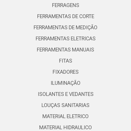
FERRAGENS
FERRAMENTAS DE CORTE
FERRAMENTAS DE MEDIÇÃO
FERRAMENTAS ELETRICAS
FERRAMENTAS MANUAIS
FITAS
FIXADORES
ILUMINAÇÃO
ISOLANTES E VEDANTES
LOUÇAS SANITARIAS
MATERIAL ELETRICO
MATERIAL HIDRAULICO