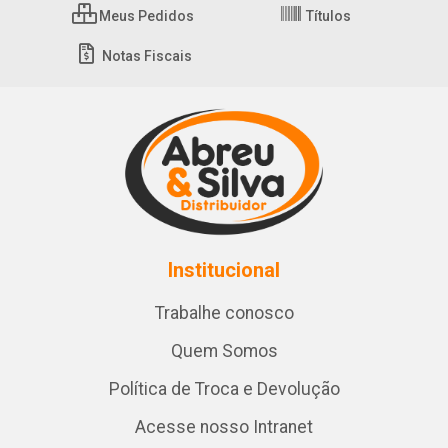
Meus Pedidos
Títulos
Notas Fiscais
Institucional
Trabalhe conosco
Quem Somos
Política de Troca e Devolução
Acesse nosso Intranet