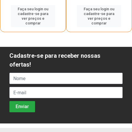
Faça seu login ou
Faça seu login ou
cadastre-se para
cadastre-se para
ver preços e
ver preços e
comprar
comprar
Cadastre-se para receber nossas
ofertas!