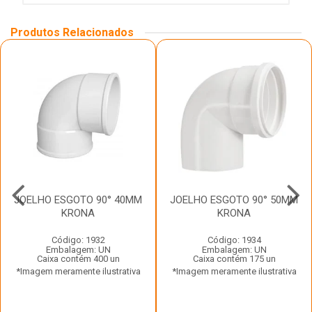
Produtos Relacionados
JOELHO ESGOTO 90° 40MM
JOELHO ESGOTO 90° 50MM
KRONA
KRONA
Código: 1932
Código: 1934
Embalagem: UN
Embalagem: UN
Caixa contém 400 un
Caixa contém 175 un
*Imagem meramente ilustrativa
*Imagem meramente ilustrativa