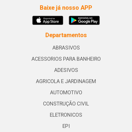
Baixe já nosso APP
Departamentos
ABRASIVOS
ACESSORIOS PARA BANHEIRO
ADESIVOS
AGRICOLA E JARDINAGEM
AUTOMOTIVO
CONSTRUÇÃO CIVIL
ELETRONICOS
EPI