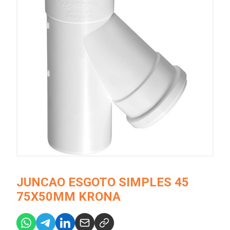
JUNCAO ESGOTO SIMPLES 45
75X50MM KRONA