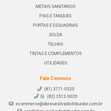
METAIS SANITARIOS
PIAS E TANQUES
PORTAS E ESQUADRIAS
SOLDA
TELHAS
TINTAS E COMPLEMENTOS
UTILIDADES
Fale Conosco
(81) 3771-0320
(82) 3512-0020
ecommerce@abreuesilvadistribuidor.com.br