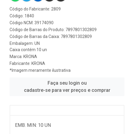
Código do Fabricante: 2809
Código: 1840
Código NCM: 39174090
Código de Barras do Produto: 7897801302809
Código de Barras da Caixa: 7897801302809
Embalagem: UN
Caixa contém 10 un
Marca:
KRONA
Fabricante:
KRONA
*Imagem meramente ilustrativa
Faça seu login ou
cadastre-se para ver preços e comprar
EMB. MIN: 10 UN