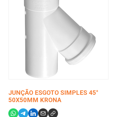
JUNÇÃO ESGOTO SIMPLES 45°
50X50MM KRONA