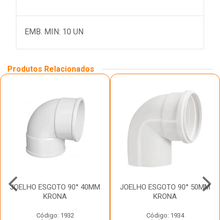
EMB. MIN: 10 UN
Produtos Relacionados
JOELHO ESGOTO 90° 40MM
JOELHO ESGOTO 90° 50MM
KRONA
KRONA
Código: 1932
Código: 1934