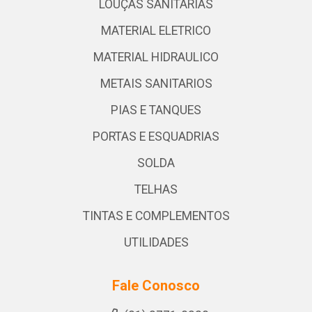
LOUÇAS SANITARIAS
MATERIAL ELETRICO
MATERIAL HIDRAULICO
METAIS SANITARIOS
PIAS E TANQUES
PORTAS E ESQUADRIAS
SOLDA
TELHAS
TINTAS E COMPLEMENTOS
UTILIDADES
Fale Conosco