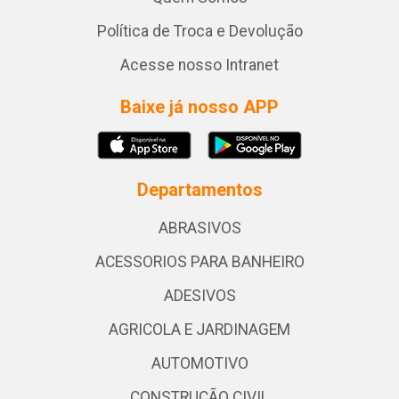
Política de Troca e Devolução
Acesse nosso Intranet
Baixe já nosso APP
Departamentos
ABRASIVOS
ACESSORIOS PARA BANHEIRO
ADESIVOS
AGRICOLA E JARDINAGEM
AUTOMOTIVO
CONSTRUÇÃO CIVIL