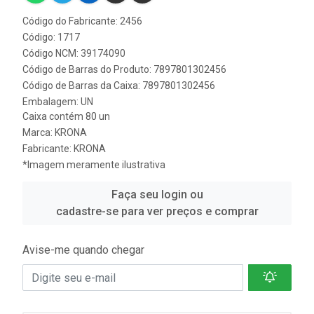
Código do Fabricante: 2456
Código: 1717
Código NCM: 39174090
Código de Barras do Produto: 7897801302456
Código de Barras da Caixa: 7897801302456
Embalagem: UN
Caixa contém 80 un
Marca:
KRONA
Fabricante:
KRONA
*Imagem meramente ilustrativa
Faça seu login ou
cadastre-se para ver preços e comprar
Avise-me quando chegar