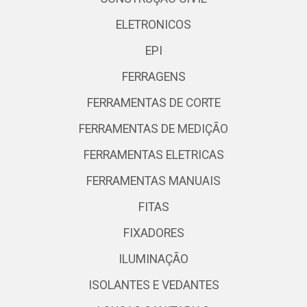
ELETRONICOS
EPI
FERRAGENS
FERRAMENTAS DE CORTE
FERRAMENTAS DE MEDIÇÃO
FERRAMENTAS ELETRICAS
FERRAMENTAS MANUAIS
FITAS
FIXADORES
ILUMINAÇÃO
ISOLANTES E VEDANTES