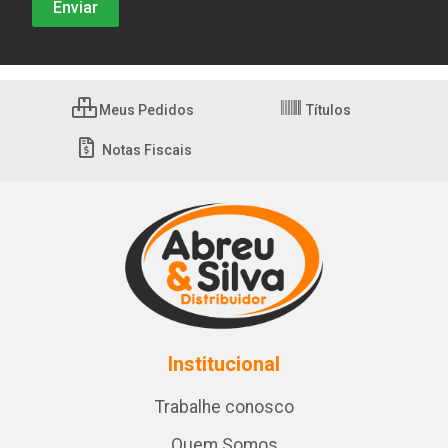
Meus Pedidos
Títulos
Notas Fiscais
Institucional
Trabalhe conosco
Quem Somos