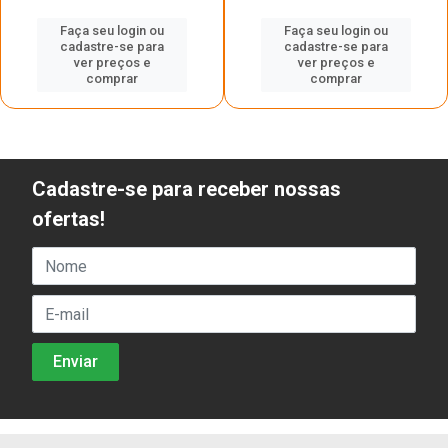
Faça seu login ou
Faça seu login ou
cadastre-se para
cadastre-se para
ver preços e
ver preços e
comprar
comprar
Cadastre-se para receber nossas
ofertas!