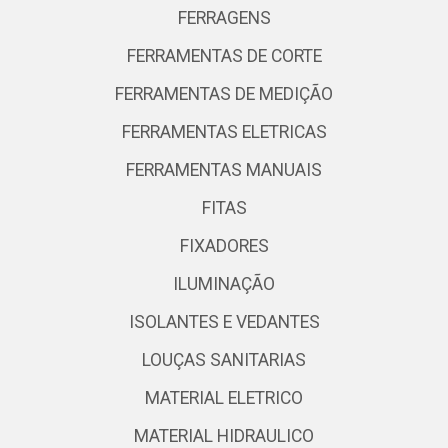
FERRAGENS
FERRAMENTAS DE CORTE
FERRAMENTAS DE MEDIÇÃO
FERRAMENTAS ELETRICAS
FERRAMENTAS MANUAIS
FITAS
FIXADORES
ILUMINAÇÃO
ISOLANTES E VEDANTES
LOUÇAS SANITARIAS
MATERIAL ELETRICO
MATERIAL HIDRAULICO