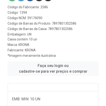
Código do Fabricante: 2586
Código: 1394
Código NCM: 39174090
Código de Barras do Produto: 7897801302586
Código de Barras da Caixa: 7897801302586
Embalagem: UN
Caixa contém 10 un
Marca:
KRONA
Fabricante:
KRONA
*Imagem meramente ilustrativa
Faça seu login ou
cadastre-se para ver preços e comprar
EMB. MIN: 10 UN