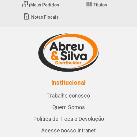
Meus Pedidos
Títulos
Notas Fiscais
Institucional
Trabalhe conosco
Quem Somos
Política de Troca e Devolução
Acesse nosso Intranet