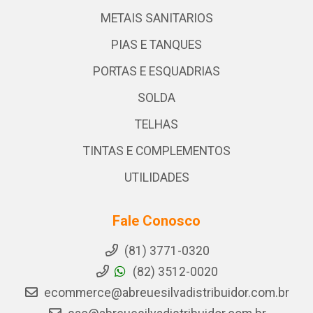
METAIS SANITARIOS
PIAS E TANQUES
PORTAS E ESQUADRIAS
SOLDA
TELHAS
TINTAS E COMPLEMENTOS
UTILIDADES
Fale Conosco
(81) 3771-0320
(82) 3512-0020
ecommerce@abreuesilvadistribuidor.com.br