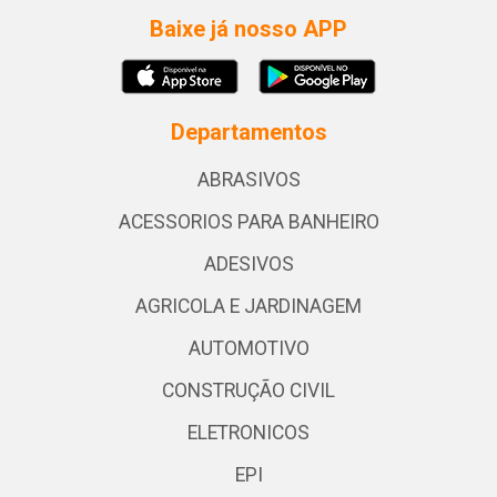
Baixe já nosso APP
Departamentos
ABRASIVOS
ACESSORIOS PARA BANHEIRO
ADESIVOS
AGRICOLA E JARDINAGEM
AUTOMOTIVO
CONSTRUÇÃO CIVIL
ELETRONICOS
EPI