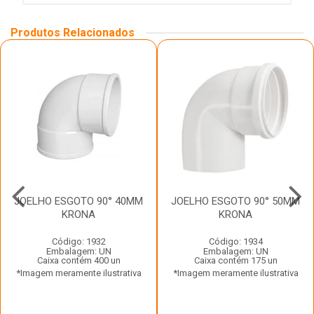
Produtos Relacionados
JOELHO ESGOTO 90° 40MM
JOELHO ESGOTO 90° 50MM
KRONA
KRONA
Código: 1932
Código: 1934
Embalagem: UN
Embalagem: UN
Caixa contém 400 un
Caixa contém 175 un
*Imagem meramente ilustrativa
*Imagem meramente ilustrativa