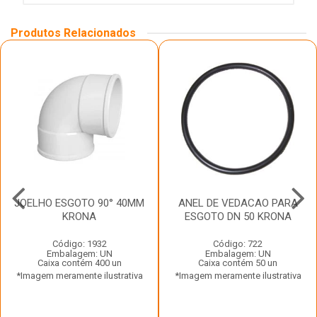
Produtos Relacionados
JOELHO ESGOTO 90° 40MM
ANEL DE VEDACAO PARA
KRONA
ESGOTO DN 50 KRONA
Código: 1932
Código: 722
Embalagem: UN
Embalagem: UN
Caixa contém 400 un
Caixa contém 50 un
*Imagem meramente ilustrativa
*Imagem meramente ilustrativa