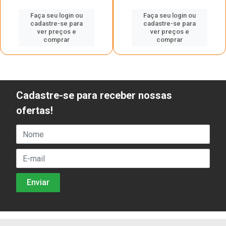
Faça seu login ou
Faça seu login ou
cadastre-se para
cadastre-se para
ver preços e
ver preços e
comprar
comprar
Cadastre-se para receber nossas
ofertas!