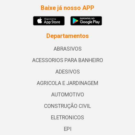
Baixe já nosso APP
Departamentos
ABRASIVOS
ACESSORIOS PARA BANHEIRO
ADESIVOS
AGRICOLA E JARDINAGEM
AUTOMOTIVO
CONSTRUÇÃO CIVIL
ELETRONICOS
EPI