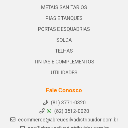
METAIS SANITARIOS
PIAS E TANQUES
PORTAS E ESQUADRIAS
SOLDA
TELHAS
TINTAS E COMPLEMENTOS
UTILIDADES
Fale Conosco
(81) 3771-0320
(82) 3512-0020
ecommerce@abreuesilvadistribuidor.com.br