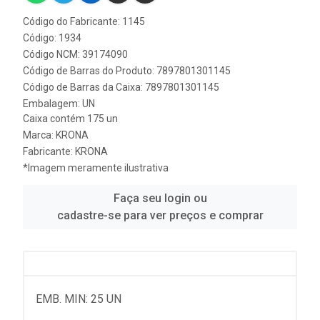
Código do Fabricante: 1145
Código: 1934
Código NCM: 39174090
Código de Barras do Produto: 7897801301145
Código de Barras da Caixa: 7897801301145
Embalagem: UN
Caixa contém 175 un
Marca:
KRONA
Fabricante:
KRONA
*Imagem meramente ilustrativa
Faça seu login ou
cadastre-se para ver preços e comprar
EMB. MIN: 25 UN