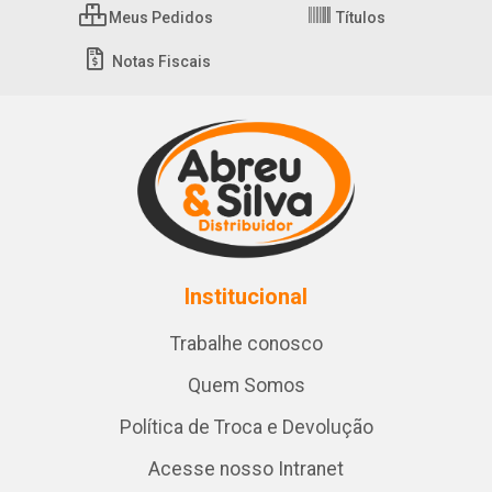
Meus Pedidos
Títulos
Notas Fiscais
Institucional
Trabalhe conosco
Quem Somos
Política de Troca e Devolução
Acesse nosso Intranet