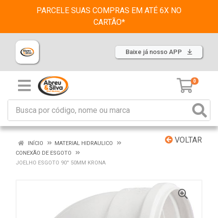
PARCELE SUAS COMPRAS EM ATÉ 6X NO
CARTÃO*
Baixe já nosso APP
0
VOLTAR
INÍCIO
MATERIAL HIDRAULICO
CONEXÃO DE ESGOTO
JOELHO ESGOTO 90° 50MM KRONA