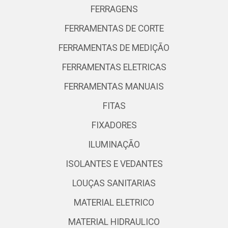
FERRAGENS
FERRAMENTAS DE CORTE
FERRAMENTAS DE MEDIÇÃO
FERRAMENTAS ELETRICAS
FERRAMENTAS MANUAIS
FITAS
FIXADORES
ILUMINAÇÃO
ISOLANTES E VEDANTES
LOUÇAS SANITARIAS
MATERIAL ELETRICO
MATERIAL HIDRAULICO