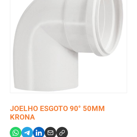
JOELHO ESGOTO 90° 50MM
KRONA