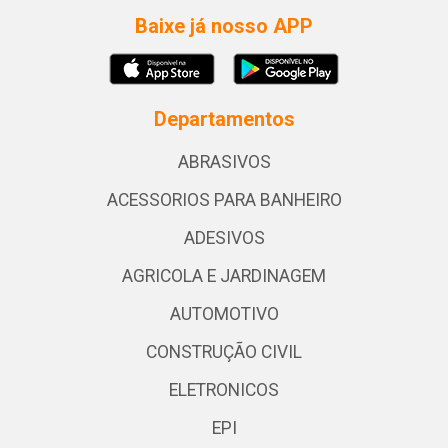
Baixe já nosso APP
Departamentos
ABRASIVOS
ACESSORIOS PARA BANHEIRO
ADESIVOS
AGRICOLA E JARDINAGEM
AUTOMOTIVO
CONSTRUÇÃO CIVIL
ELETRONICOS
EPI