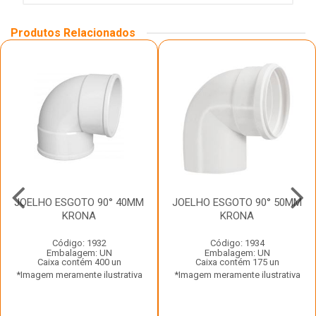
Produtos Relacionados
JOELHO ESGOTO 90° 40MM
JOELHO ESGOTO 90° 50MM
KRONA
KRONA
Código: 1932
Código: 1934
Embalagem: UN
Embalagem: UN
Caixa contém 400 un
Caixa contém 175 un
*Imagem meramente ilustrativa
*Imagem meramente ilustrativa