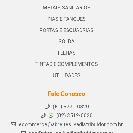
METAIS SANITARIOS
PIAS E TANQUES
PORTAS E ESQUADRIAS
SOLDA
TELHAS
TINTAS E COMPLEMENTOS
UTILIDADES
Fale Conosco
(81) 3771-0320
(82) 3512-0020
ecommerce@abreuesilvadistribuidor.com.br