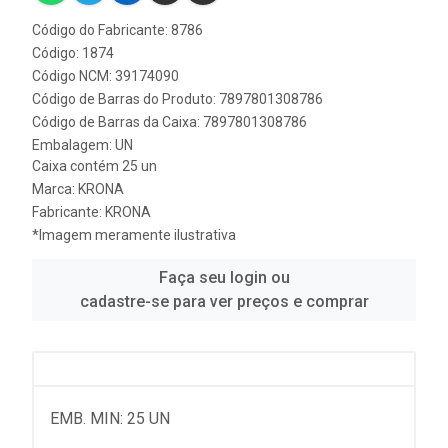
Código do Fabricante: 8786
Código: 1874
Código NCM: 39174090
Código de Barras do Produto: 7897801308786
Código de Barras da Caixa: 7897801308786
Embalagem: UN
Caixa contém 25 un
Marca:
KRONA
Fabricante:
KRONA
*Imagem meramente ilustrativa
Faça seu login ou
cadastre-se para ver preços e comprar
EMB. MIN: 25 UN