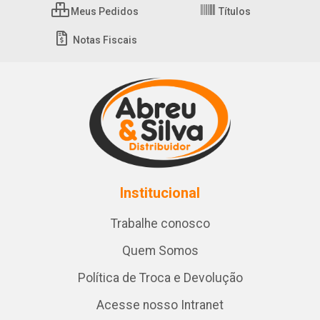
Meus Pedidos
Títulos
Notas Fiscais
Institucional
Trabalhe conosco
Quem Somos
Política de Troca e Devolução
Acesse nosso Intranet