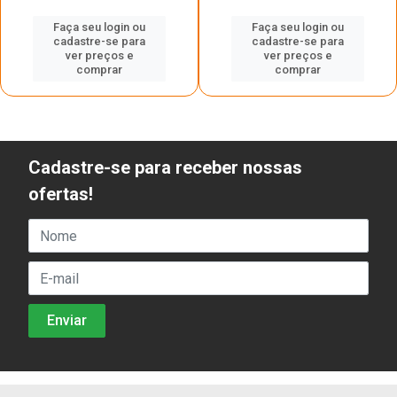
Faça seu login ou
Faça seu login ou
cadastre-se para
cadastre-se para
ver preços e
ver preços e
comprar
comprar
Cadastre-se para receber nossas
ofertas!