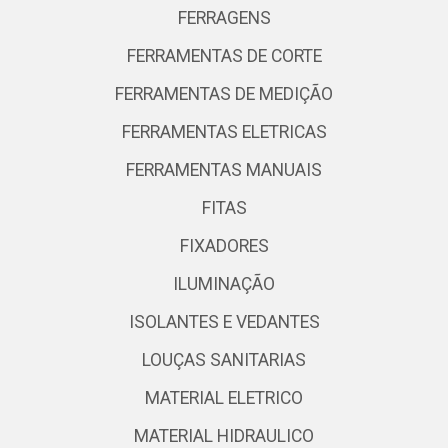
FERRAGENS
FERRAMENTAS DE CORTE
FERRAMENTAS DE MEDIÇÃO
FERRAMENTAS ELETRICAS
FERRAMENTAS MANUAIS
FITAS
FIXADORES
ILUMINAÇÃO
ISOLANTES E VEDANTES
LOUÇAS SANITARIAS
MATERIAL ELETRICO
MATERIAL HIDRAULICO