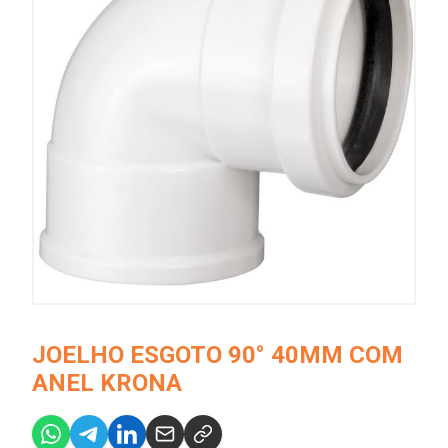
JOELHO ESGOTO 90° 40MM COM
ANEL KRONA