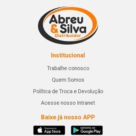
Institucional
Trabalhe conosco
Quem Somos
Política de Troca e Devolução
Acesse nosso Intranet
Baixe já nosso APP