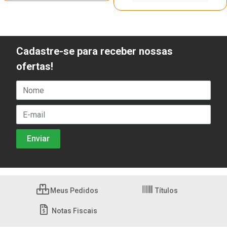
Cadastre-se para receber nossas
ofertas!
Meus Pedidos
Títulos
Notas Fiscais