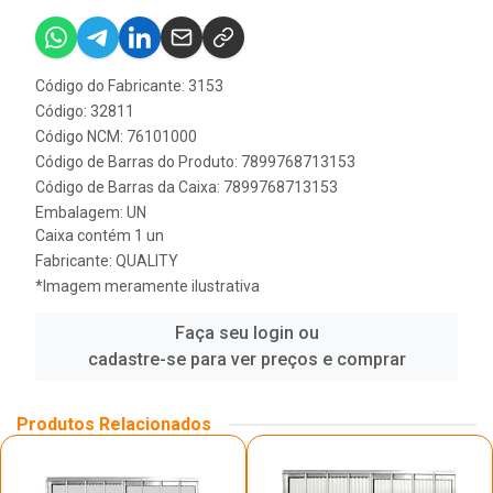
Código do Fabricante: 3153
Código: 32811
Código NCM: 76101000
Código de Barras do Produto: 7899768713153
Código de Barras da Caixa: 7899768713153
Embalagem: UN
Caixa contém 1 un
Fabricante:
QUALITY
*Imagem meramente ilustrativa
Faça seu login ou
cadastre-se para ver preços e comprar
Produtos Relacionados