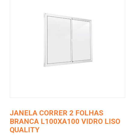
JANELA CORRER 2 FOLHAS
BRANCA L100XA100 VIDRO LISO
QUALITY