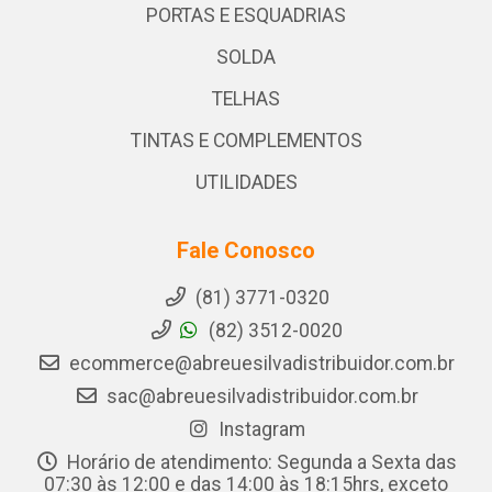
PORTAS E ESQUADRIAS
SOLDA
TELHAS
TINTAS E COMPLEMENTOS
UTILIDADES
Fale Conosco
(81) 3771-0320
(82) 3512-0020
ecommerce@abreuesilvadistribuidor.com.br
sac@abreuesilvadistribuidor.com.br
Instagram
Horário de atendimento: Segunda a Sexta das
07:30 às 12:00 e das 14:00 às 18:15hrs, exceto