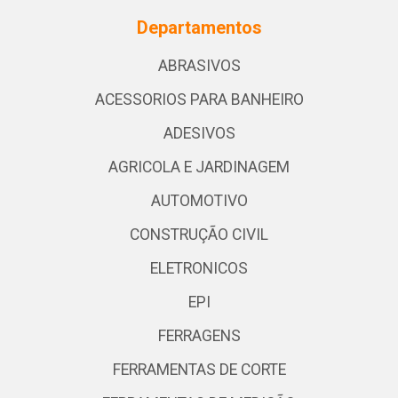
Departamentos
ABRASIVOS
ACESSORIOS PARA BANHEIRO
ADESIVOS
AGRICOLA E JARDINAGEM
AUTOMOTIVO
CONSTRUÇÃO CIVIL
ELETRONICOS
EPI
FERRAGENS
FERRAMENTAS DE CORTE