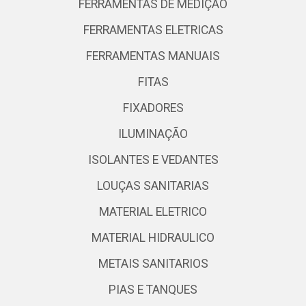
FERRAMENTAS DE MEDIÇÃO
FERRAMENTAS ELETRICAS
FERRAMENTAS MANUAIS
FITAS
FIXADORES
ILUMINAÇÃO
ISOLANTES E VEDANTES
LOUÇAS SANITARIAS
MATERIAL ELETRICO
MATERIAL HIDRAULICO
METAIS SANITARIOS
PIAS E TANQUES