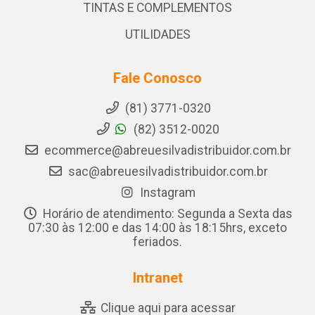
TINTAS E COMPLEMENTOS
UTILIDADES
Fale Conosco
(81) 3771-0320
(82) 3512-0020
ecommerce@abreuesilvadistribuidor.com.br
sac@abreuesilvadistribuidor.com.br
Instagram
Horário de atendimento: Segunda a Sexta das
07:30 às 12:00 e das 14:00 às 18:15hrs, exceto
feriados.
Intranet
Clique aqui para acessar