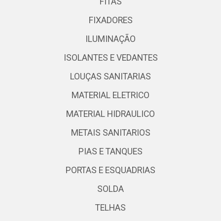
FITAS
FIXADORES
ILUMINAÇÃO
ISOLANTES E VEDANTES
LOUÇAS SANITARIAS
MATERIAL ELETRICO
MATERIAL HIDRAULICO
METAIS SANITARIOS
PIAS E TANQUES
PORTAS E ESQUADRIAS
SOLDA
TELHAS