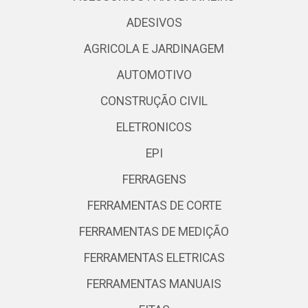
ADESIVOS
AGRICOLA E JARDINAGEM
AUTOMOTIVO
CONSTRUÇÃO CIVIL
ELETRONICOS
EPI
FERRAGENS
FERRAMENTAS DE CORTE
FERRAMENTAS DE MEDIÇÃO
FERRAMENTAS ELETRICAS
FERRAMENTAS MANUAIS