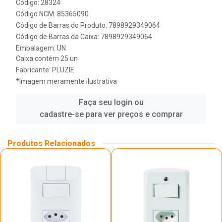
Código: 28324
Código NCM: 85365090
Código de Barras do Produto: 7898929349064
Código de Barras da Caixa: 7898929349064
Embalagem: UN
Caixa contém 25 un
Fabricante:
PLUZIE
*Imagem meramente ilustrativa
Faça seu login ou
cadastre-se para ver preços e comprar
Produtos Relacionados