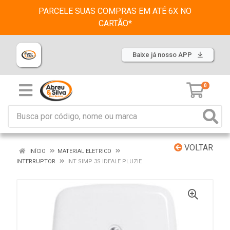
PARCELE SUAS COMPRAS EM ATÉ 6X NO
CARTÃO*
Baixe já nosso APP
0
VOLTAR
INÍCIO
MATERIAL ELETRICO
INTERRUPTOR
INT SIMP 3S IDEALE PLUZIE