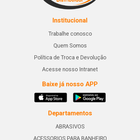
Institucional
Trabalhe conosco
Quem Somos
Política de Troca e Devolução
Acesse nosso Intranet
Baixe já nosso APP
Departamentos
ABRASIVOS
ACESSORIOS PARA BANHEIRO