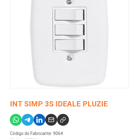
INT SIMP 3S IDEALE PLUZIE
Código do Fabricante: 9064