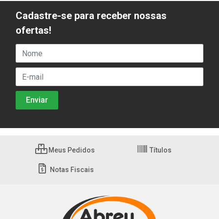
Cadastre-se para receber nossas
ofertas!
Meus Pedidos
Títulos
Notas Fiscais