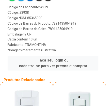
Código do Fabricante: 4919
Código: 23938
Código NCM: 85365090
Código de Barras do Produto: 7891435064919
Código de Barras da Caixa: 7891435064919
Embalagem: UN
Caixa contém 10 un
Fabricante:
TRAMONTINA
*Imagem meramente ilustrativa
Faça seu login ou
cadastre-se para ver preços e comprar
Produtos Relacionados