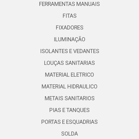
FERRAMENTAS MANUAIS
FITAS
FIXADORES
ILUMINAÇÃO
ISOLANTES E VEDANTES
LOUÇAS SANITARIAS
MATERIAL ELETRICO
MATERIAL HIDRAULICO
METAIS SANITARIOS
PIAS E TANQUES
PORTAS E ESQUADRIAS
SOLDA