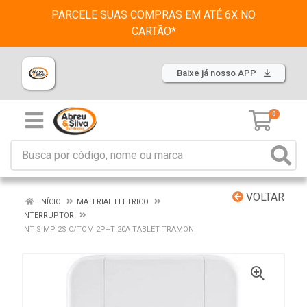
PARCELE SUAS COMPRAS EM ATÉ 6X NO
CARTÃO*
Baixe já nosso APP
0
VOLTAR
INÍCIO
MATERIAL ELETRICO
INTERRUPTOR
INT SIMP 2S C/TOM 2P+T 20A TABLET TRAMON