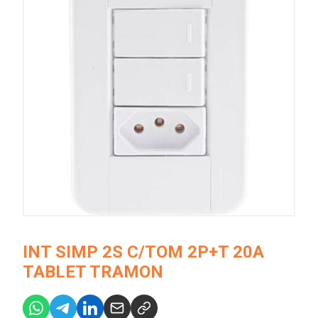
INT SIMP 2S C/TOM 2P+T 20A
TABLET TRAMON