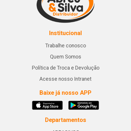
Institucional
Trabalhe conosco
Quem Somos
Política de Troca e Devolução
Acesse nosso Intranet
Baixe já nosso APP
Departamentos