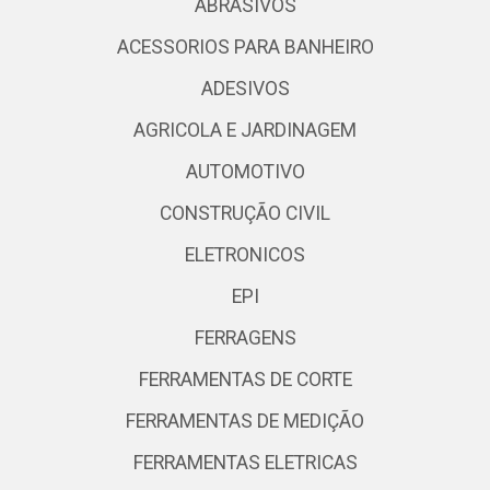
ABRASIVOS
ACESSORIOS PARA BANHEIRO
ADESIVOS
AGRICOLA E JARDINAGEM
AUTOMOTIVO
CONSTRUÇÃO CIVIL
ELETRONICOS
EPI
FERRAGENS
FERRAMENTAS DE CORTE
FERRAMENTAS DE MEDIÇÃO
FERRAMENTAS ELETRICAS