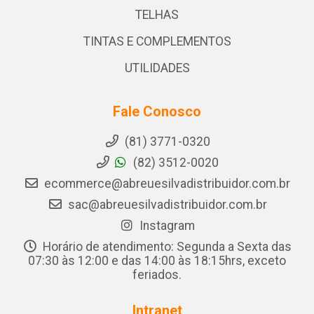
TELHAS
TINTAS E COMPLEMENTOS
UTILIDADES
Fale Conosco
(81) 3771-0320
(82) 3512-0020
ecommerce@abreuesilvadistribuidor.com.br
sac@abreuesilvadistribuidor.com.br
Instagram
Horário de atendimento: Segunda a Sexta das
07:30 às 12:00 e das 14:00 às 18:15hrs, exceto
feriados.
Intranet