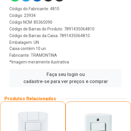
Código do Fabricante: 4810
Código: 23934
Código NCM: 85365090
Código de Barras do Produto: 7891435064810
Código de Barras da Caixa: 7891435064810
Embalagem: UN
Caixa contém 10 un
Fabricante:
TRAMONTINA
*Imagem meramente ilustrativa
Faça seu login ou
cadastre-se para ver preços e comprar
Produtos Relacionados