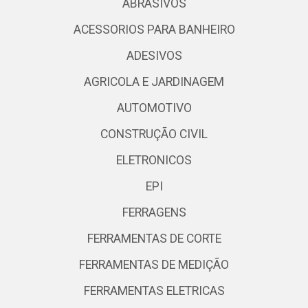
ABRASIVOS
ACESSORIOS PARA BANHEIRO
ADESIVOS
AGRICOLA E JARDINAGEM
AUTOMOTIVO
CONSTRUÇÃO CIVIL
ELETRONICOS
EPI
FERRAGENS
FERRAMENTAS DE CORTE
FERRAMENTAS DE MEDIÇÃO
FERRAMENTAS ELETRICAS