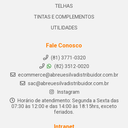
TELHAS
TINTAS E COMPLEMENTOS
UTILIDADES
Fale Conosco
(81) 3771-0320
(82) 3512-0020
ecommerce@abreuesilvadistribuidor.com.br
sac@abreuesilvadistribuidor.com.br
Instagram
Horário de atendimento: Segunda a Sexta das
07:30 às 12:00 e das 14:00 às 18:15hrs, exceto
feriados.
Intranet