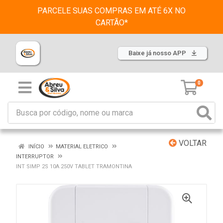
PARCELE SUAS COMPRAS EM ATÉ 6X NO
CARTÃO*
Baixe já nosso APP
0
VOLTAR
INÍCIO
MATERIAL ELETRICO
INTERRUPTOR
INT SIMP 2S 10A 250V TABLET TRAMONTINA