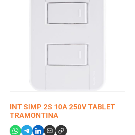
INT SIMP 2S 10A 250V TABLET
TRAMONTINA