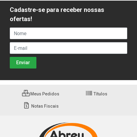
Cadastre-se para receber nossas
ofertas!
Meus Pedidos
Títulos
Notas Fiscais