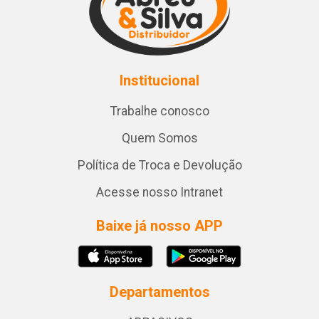
Institucional
Trabalhe conosco
Quem Somos
Política de Troca e Devolução
Acesse nosso Intranet
Baixe já nosso APP
Departamentos