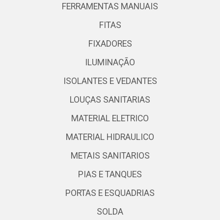
FERRAMENTAS MANUAIS
FITAS
FIXADORES
ILUMINAÇÃO
ISOLANTES E VEDANTES
LOUÇAS SANITARIAS
MATERIAL ELETRICO
MATERIAL HIDRAULICO
METAIS SANITARIOS
PIAS E TANQUES
PORTAS E ESQUADRIAS
SOLDA