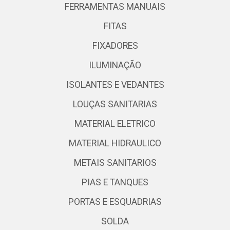
FERRAMENTAS MANUAIS
FITAS
FIXADORES
ILUMINAÇÃO
ISOLANTES E VEDANTES
LOUÇAS SANITARIAS
MATERIAL ELETRICO
MATERIAL HIDRAULICO
METAIS SANITARIOS
PIAS E TANQUES
PORTAS E ESQUADRIAS
SOLDA