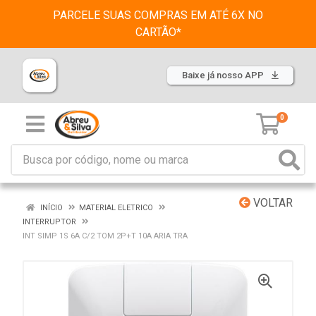
PARCELE SUAS COMPRAS EM ATÉ 6X NO
CARTÃO*
Baixe já nosso APP
0
VOLTAR
INÍCIO
MATERIAL ELETRICO
INTERRUPTOR
INT SIMP 1S 6A C/2 TOM 2P+T 10A ARIA TRA