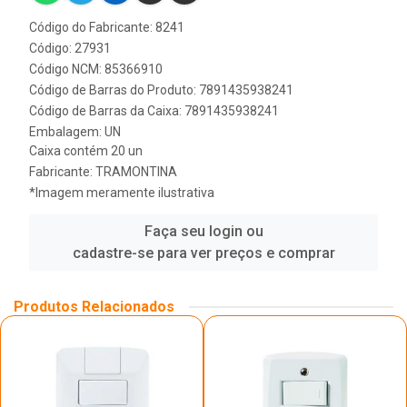
Código do Fabricante: 8241
Código: 27931
Código NCM: 85366910
Código de Barras do Produto: 7891435938241
Código de Barras da Caixa: 7891435938241
Embalagem: UN
Caixa contém 20 un
Fabricante:
TRAMONTINA
*Imagem meramente ilustrativa
Faça seu login ou
cadastre-se para ver preços e comprar
Produtos Relacionados