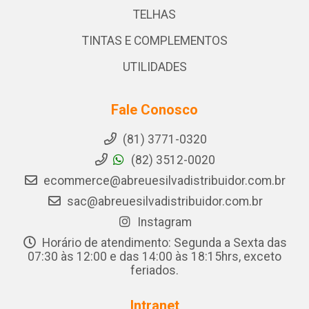
TELHAS
TINTAS E COMPLEMENTOS
UTILIDADES
Fale Conosco
(81) 3771-0320
(82) 3512-0020
ecommerce@abreuesilvadistribuidor.com.br
sac@abreuesilvadistribuidor.com.br
Instagram
Horário de atendimento: Segunda a Sexta das
07:30 às 12:00 e das 14:00 às 18:15hrs, exceto
feriados.
Intranet