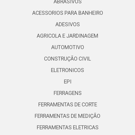
ABRASIVOS
ACESSORIOS PARA BANHEIRO
ADESIVOS
AGRICOLA E JARDINAGEM
AUTOMOTIVO
CONSTRUÇÃO CIVIL
ELETRONICOS
EPI
FERRAGENS
FERRAMENTAS DE CORTE
FERRAMENTAS DE MEDIÇÃO
FERRAMENTAS ELETRICAS