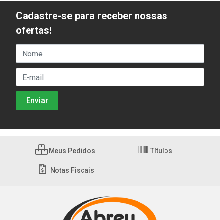
Cadastre-se para receber nossas
ofertas!
Meus Pedidos
Títulos
Notas Fiscais