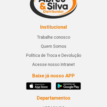
Institucional
Trabalhe conosco
Quem Somos
Política de Troca e Devolução
Acesse nosso Intranet
Baixe já nosso APP
Departamentos