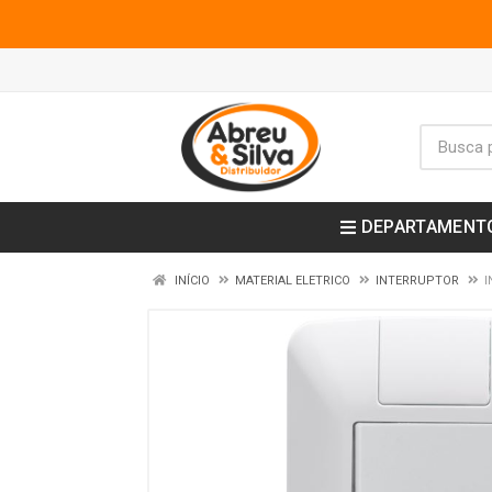
DEPARTAMENT
INÍCIO
MATERIAL ELETRICO
INTERRUPTOR
I