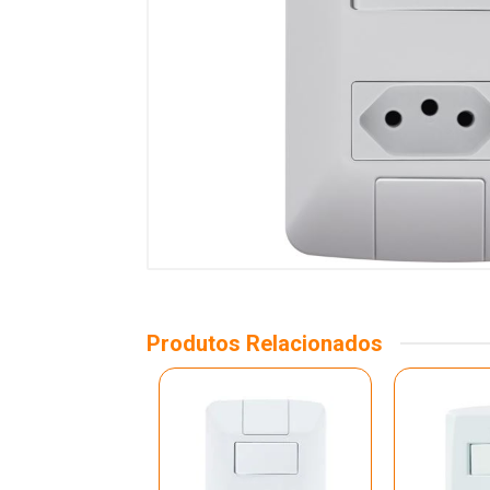
Produtos Relacionados