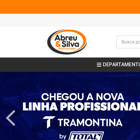
DEPARTAMENT