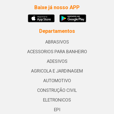
Baixe já nosso APP
Departamentos
ABRASIVOS
ACESSORIOS PARA BANHEIRO
ADESIVOS
AGRICOLA E JARDINAGEM
AUTOMOTIVO
CONSTRUÇÃO CIVIL
ELETRONICOS
EPI