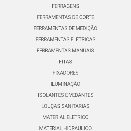
FERRAGENS
FERRAMENTAS DE CORTE
FERRAMENTAS DE MEDIÇÃO
FERRAMENTAS ELETRICAS
FERRAMENTAS MANUAIS
FITAS
FIXADORES
ILUMINAÇÃO
ISOLANTES E VEDANTES
LOUÇAS SANITARIAS
MATERIAL ELETRICO
MATERIAL HIDRAULICO