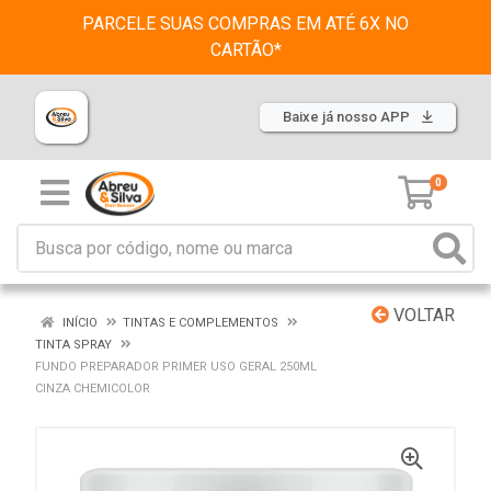
PARCELE SUAS COMPRAS EM ATÉ 6X NO
CARTÃO*
Baixe já nosso APP
0
VOLTAR
INÍCIO
TINTAS E COMPLEMENTOS
TINTA SPRAY
FUNDO PREPARADOR PRIMER USO GERAL 250ML
CINZA CHEMICOLOR