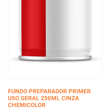
FUNDO PREPARADOR PRIMER
USO GERAL 250ML CINZA
CHEMICOLOR