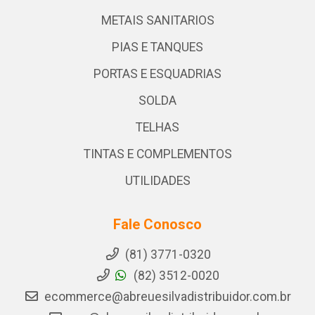
METAIS SANITARIOS
PIAS E TANQUES
PORTAS E ESQUADRIAS
SOLDA
TELHAS
TINTAS E COMPLEMENTOS
UTILIDADES
Fale Conosco
(81) 3771-0320
(82) 3512-0020
ecommerce@abreuesilvadistribuidor.com.br