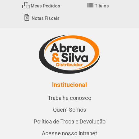
Meus Pedidos
Títulos
Notas Fiscais
Institucional
Trabalhe conosco
Quem Somos
Política de Troca e Devolução
Acesse nosso Intranet