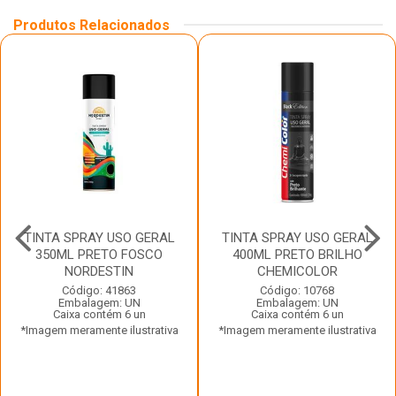
Produtos Relacionados
TINTA SPRAY USO GERAL
TINTA SPRAY USO GERAL
350ML PRETO FOSCO
400ML PRETO BRILHO
NORDESTIN
CHEMICOLOR
Código: 41863
Código: 10768
Embalagem: UN
Embalagem: UN
Caixa contém 6 un
Caixa contém 6 un
*Imagem meramente ilustrativa
*Imagem meramente ilustrativa