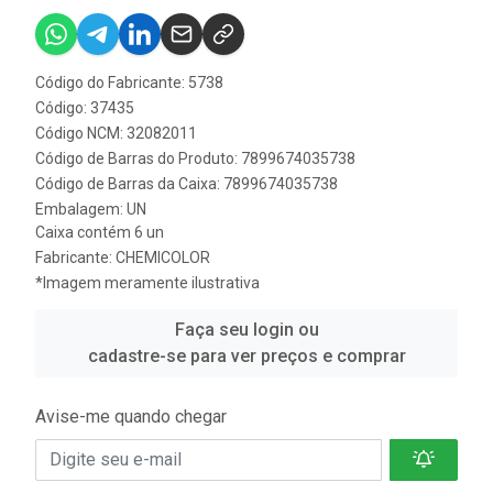
Código do Fabricante: 5738
Código: 37435
Código NCM: 32082011
Código de Barras do Produto: 7899674035738
Código de Barras da Caixa: 7899674035738
Embalagem: UN
Caixa contém 6 un
Fabricante:
CHEMICOLOR
*Imagem meramente ilustrativa
Faça seu login ou
cadastre-se para ver preços e comprar
Avise-me quando chegar