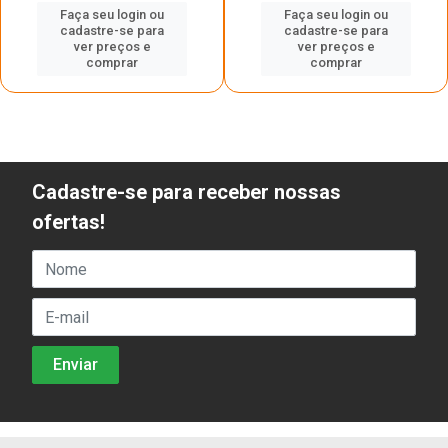
Faça seu login ou
Faça seu login ou
cadastre-se para
cadastre-se para
ver preços e
ver preços e
comprar
comprar
Cadastre-se para receber nossas
ofertas!