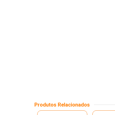
Produtos Relacionados