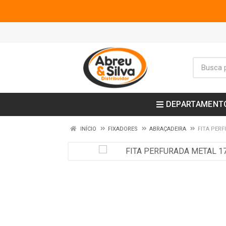
DEPARTAMENT
INÍCIO
FIXADORES
ABRAÇADEIRA
FITA PER