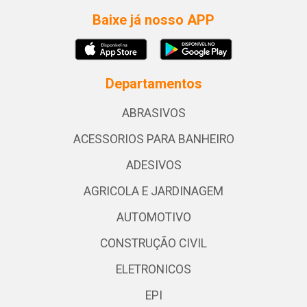
Baixe já nosso APP
Departamentos
ABRASIVOS
ACESSORIOS PARA BANHEIRO
ADESIVOS
AGRICOLA E JARDINAGEM
AUTOMOTIVO
CONSTRUÇÃO CIVIL
ELETRONICOS
EPI