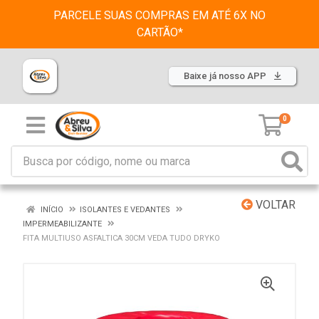
PARCELE SUAS COMPRAS EM ATÉ 6X NO
CARTÃO*
Baixe já nosso APP
0
VOLTAR
INÍCIO
ISOLANTES E VEDANTES
IMPERMEABILIZANTE
FITA MULTIUSO ASFALTICA 30CM VEDA TUDO DRYKO