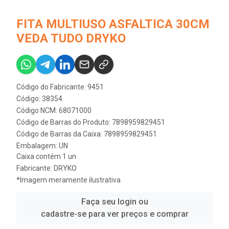
FITA MULTIUSO ASFALTICA 30CM
VEDA TUDO DRYKO
Código do Fabricante: 9451
Código: 38354
Código NCM: 68071000
Código de Barras do Produto: 7898959829451
Código de Barras da Caixa: 7898959829451
Embalagem: UN
Caixa contém 1 un
Fabricante:
DRYKO
*Imagem meramente ilustrativa
Faça seu login ou
cadastre-se para ver preços e comprar