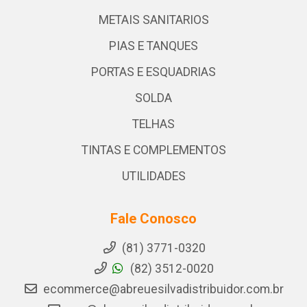
METAIS SANITARIOS
PIAS E TANQUES
PORTAS E ESQUADRIAS
SOLDA
TELHAS
TINTAS E COMPLEMENTOS
UTILIDADES
Fale Conosco
(81) 3771-0320
(82) 3512-0020
ecommerce@abreuesilvadistribuidor.com.br