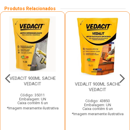
Produtos Relacionados
VEDACIT 900ML SACHE
VEDACIT
VEDALIT 900ML SACHE
VEDACIT
Código: 35011
Embalagem: UN
Código: 43850
Caixa contém 6 un
Embalagem: UN
*Imagem meramente ilustrativa
Caixa contém 6 un
*Imagem meramente ilustrativa