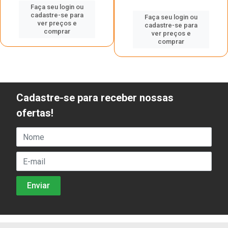
Faça seu login ou
cadastre-se para
Faça seu login ou
ver preços e
cadastre-se para
comprar
ver preços e
comprar
Cadastre-se para receber nossas
ofertas!