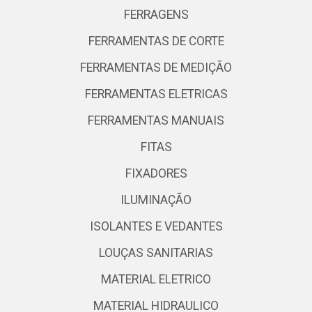
FERRAGENS
FERRAMENTAS DE CORTE
FERRAMENTAS DE MEDIÇÃO
FERRAMENTAS ELETRICAS
FERRAMENTAS MANUAIS
FITAS
FIXADORES
ILUMINAÇÃO
ISOLANTES E VEDANTES
LOUÇAS SANITARIAS
MATERIAL ELETRICO
MATERIAL HIDRAULICO