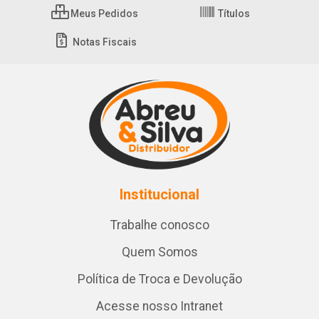
Meus Pedidos
Títulos
Notas Fiscais
Institucional
Trabalhe conosco
Quem Somos
Política de Troca e Devolução
Acesse nosso Intranet