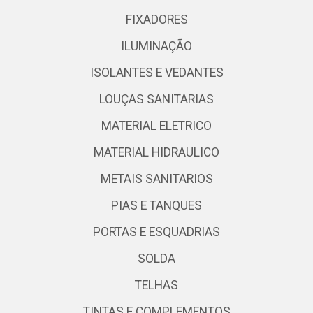
FIXADORES
ILUMINAÇÃO
ISOLANTES E VEDANTES
LOUÇAS SANITARIAS
MATERIAL ELETRICO
MATERIAL HIDRAULICO
METAIS SANITARIOS
PIAS E TANQUES
PORTAS E ESQUADRIAS
SOLDA
TELHAS
TINTAS E COMPLEMENTOS