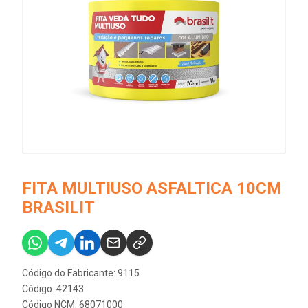
FITA MULTIUSO ASFALTICA 10CM
BRASILIT
Código do Fabricante: 9115
Código: 42143
Código NCM: 68071000