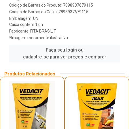
Código de Barras do Produto: 7898937679115
Código de Barras da Caixa: 7898937679115
Embalagem: UN
Caixa contém 1 un
Fabricante:
FITA BRASILIT
*Imagem meramente ilustrativa
Faça seu login ou
cadastre-se para ver preços e comprar
Produtos Relacionados