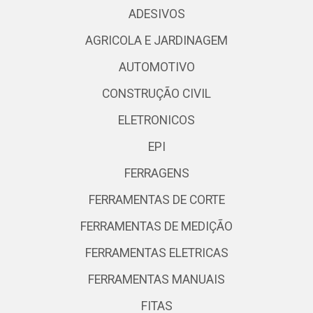
ADESIVOS
AGRICOLA E JARDINAGEM
AUTOMOTIVO
CONSTRUÇÃO CIVIL
ELETRONICOS
EPI
FERRAGENS
FERRAMENTAS DE CORTE
FERRAMENTAS DE MEDIÇÃO
FERRAMENTAS ELETRICAS
FERRAMENTAS MANUAIS
FITAS