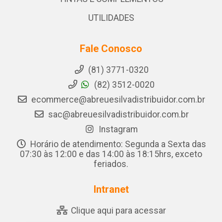
UTILIDADES
Fale Conosco
(81) 3771-0320
(82) 3512-0020
ecommerce@abreuesilvadistribuidor.com.br
sac@abreuesilvadistribuidor.com.br
Instagram
Horário de atendimento: Segunda a Sexta das
07:30 às 12:00 e das 14:00 às 18:15hrs, exceto
feriados.
Intranet
Clique aqui para acessar