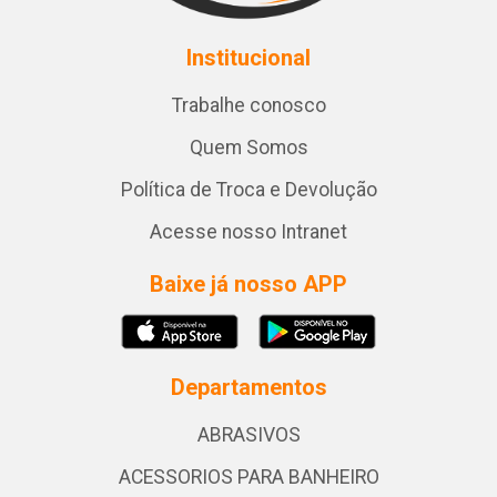
Institucional
Trabalhe conosco
Quem Somos
Política de Troca e Devolução
Acesse nosso Intranet
Baixe já nosso APP
Departamentos
ABRASIVOS
ACESSORIOS PARA BANHEIRO