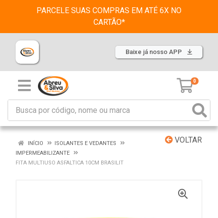
PARCELE SUAS COMPRAS EM ATÉ 6X NO
CARTÃO*
Baixe já nosso APP
0
VOLTAR
INÍCIO
ISOLANTES E VEDANTES
IMPERMEABILIZANTE
FITA MULTIUSO ASFALTICA 10CM BRASILIT