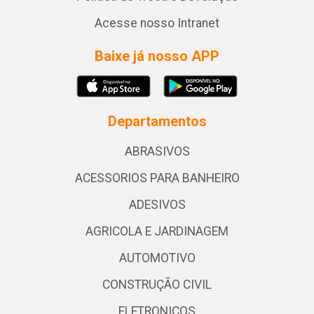
Acesse nosso Intranet
Baixe já nosso APP
Departamentos
ABRASIVOS
ACESSORIOS PARA BANHEIRO
ADESIVOS
AGRICOLA E JARDINAGEM
AUTOMOTIVO
CONSTRUÇÃO CIVIL
ELETRONICOS