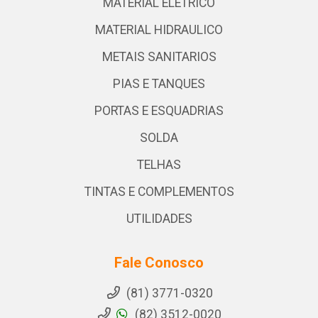
MATERIAL ELETRICO
MATERIAL HIDRAULICO
METAIS SANITARIOS
PIAS E TANQUES
PORTAS E ESQUADRIAS
SOLDA
TELHAS
TINTAS E COMPLEMENTOS
UTILIDADES
Fale Conosco
(81) 3771-0320
(82) 3512-0020