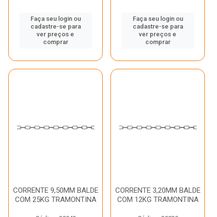
Faça seu login ou
Faça seu login ou
cadastre-se para
cadastre-se para
ver preços e
ver preços e
comprar
comprar
CORRENTE 9,50MM BALDE
CORRENTE 3,20MM BALDE
COM 25KG TRAMONTINA
COM 12KG TRAMONTINA