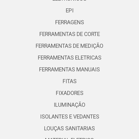
EPI
FERRAGENS
FERRAMENTAS DE CORTE
FERRAMENTAS DE MEDIÇÃO
FERRAMENTAS ELETRICAS
FERRAMENTAS MANUAIS
FITAS
FIXADORES
ILUMINAÇÃO
ISOLANTES E VEDANTES
LOUÇAS SANITARIAS