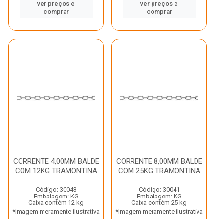
ver preços e
ver preços e
comprar
comprar
CORRENTE 4,00MM BALDE
CORRENTE 8,00MM BALDE
COM 12KG TRAMONTINA
COM 25KG TRAMONTINA
Código: 30043
Código: 30041
Embalagem: KG
Embalagem: KG
Caixa contém 12 kg
Caixa contém 25 kg
*Imagem meramente ilustrativa
*Imagem meramente ilustrativa