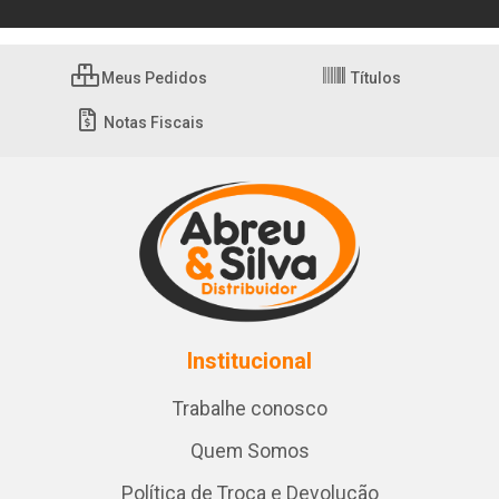
Meus Pedidos
Títulos
Notas Fiscais
Institucional
Trabalhe conosco
Quem Somos
Política de Troca e Devolução