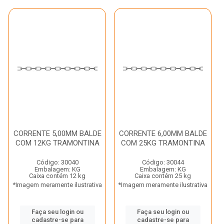
CORRENTE 5,00MM BALDE
CORRENTE 6,00MM BALDE
COM 12KG TRAMONTINA
COM 25KG TRAMONTINA
Código: 30040
Código: 30044
Embalagem: KG
Embalagem: KG
Caixa contém 12 kg
Caixa contém 25 kg
*Imagem meramente ilustrativa
*Imagem meramente ilustrativa
Faça seu login ou
Faça seu login ou
cadastre-se para
cadastre-se para