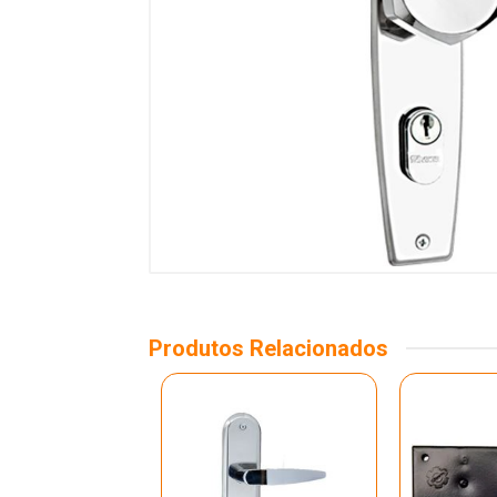
Produtos Relacionados