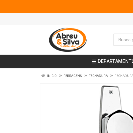
DEPARTAMENT
INÍCIO
FERRAGENS
FECHADURA
FECHADURA