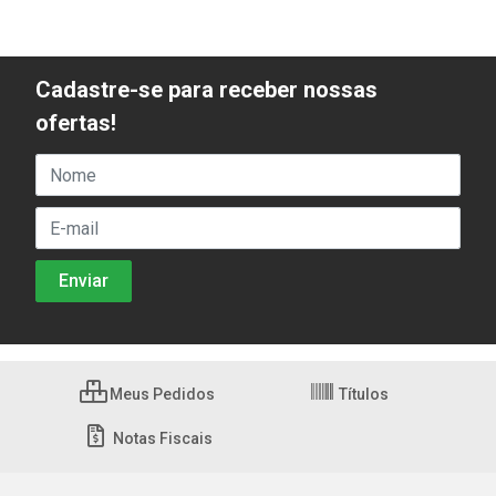
Cadastre-se para receber nossas
ofertas!
Meus Pedidos
Títulos
Notas Fiscais