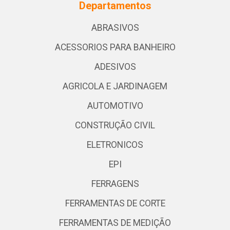
Departamentos
ABRASIVOS
ACESSORIOS PARA BANHEIRO
ADESIVOS
AGRICOLA E JARDINAGEM
AUTOMOTIVO
CONSTRUÇÃO CIVIL
ELETRONICOS
EPI
FERRAGENS
FERRAMENTAS DE CORTE
FERRAMENTAS DE MEDIÇÃO