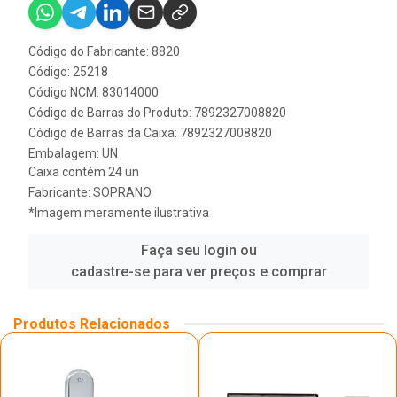
Código do Fabricante: 8820
Código: 25218
Código NCM: 83014000
Código de Barras do Produto: 7892327008820
Código de Barras da Caixa: 7892327008820
Embalagem: UN
Caixa contém 24 un
Fabricante:
SOPRANO
*Imagem meramente ilustrativa
Faça seu login ou
cadastre-se para ver preços e comprar
Produtos Relacionados