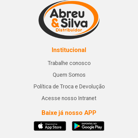
Institucional
Trabalhe conosco
Quem Somos
Política de Troca e Devolução
Acesse nosso Intranet
Baixe já nosso APP