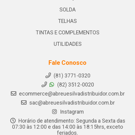
SOLDA
TELHAS
TINTAS E COMPLEMENTOS
UTILIDADES
Fale Conosco
(81) 3771-0320
(82) 3512-0020
ecommerce@abreuesilvadistribuidor.com.br
sac@abreuesilvadistribuidor.com.br
Instagram
Horário de atendimento: Segunda a Sexta das
07:30 às 12:00 e das 14:00 às 18:15hrs, exceto
feriados.