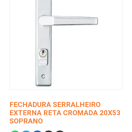
FECHADURA SERRALHEIRO
EXTERNA RETA CROMADA 20X53
SOPRANO