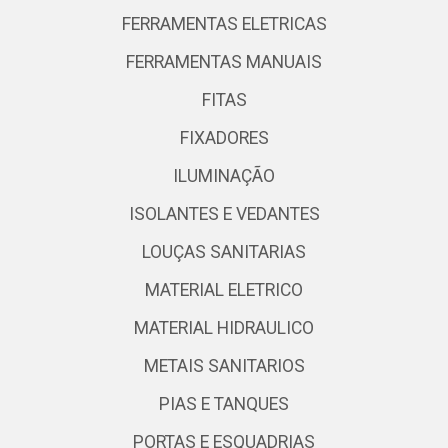
FERRAMENTAS ELETRICAS
FERRAMENTAS MANUAIS
FITAS
FIXADORES
ILUMINAÇÃO
ISOLANTES E VEDANTES
LOUÇAS SANITARIAS
MATERIAL ELETRICO
MATERIAL HIDRAULICO
METAIS SANITARIOS
PIAS E TANQUES
PORTAS E ESQUADRIAS