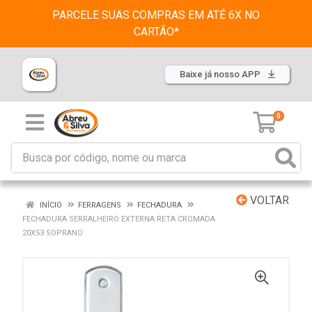
PARCELE SUAS COMPRAS EM ATÉ 6X NO
CARTÃO*
Baixe já nosso APP
0
VOLTAR
INÍCIO
FERRAGENS
FECHADURA
FECHADURA SERRALHEIRO EXTERNA RETA CROMADA
20X53 SOPRANO