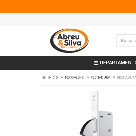
DEPARTAMENT
INÍCIO
FERRAGENS
FECHADURA
FECHADURA