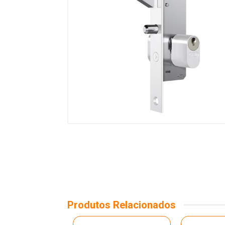
Produtos Relacionados