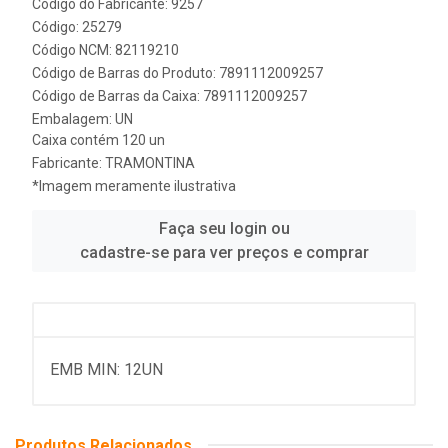
Código do Fabricante: 9257
Código: 25279
Código NCM: 82119210
Código de Barras do Produto: 7891112009257
Código de Barras da Caixa: 7891112009257
Embalagem: UN
Caixa contém 120 un
Fabricante:
TRAMONTINA
*Imagem meramente ilustrativa
Faça seu login ou
cadastre-se para ver preços e comprar
EMB MIN: 12UN
Produtos Relacionados