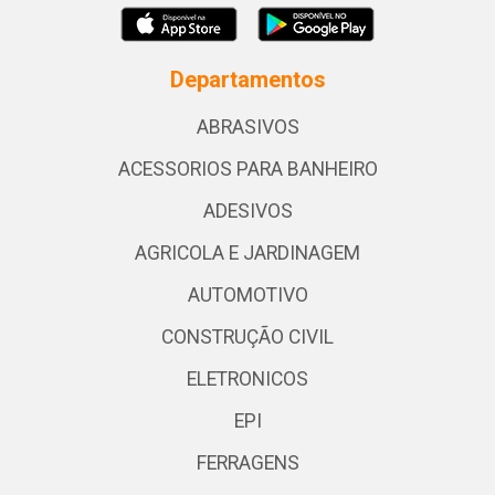
Departamentos
ABRASIVOS
ACESSORIOS PARA BANHEIRO
ADESIVOS
AGRICOLA E JARDINAGEM
AUTOMOTIVO
CONSTRUÇÃO CIVIL
ELETRONICOS
EPI
FERRAGENS