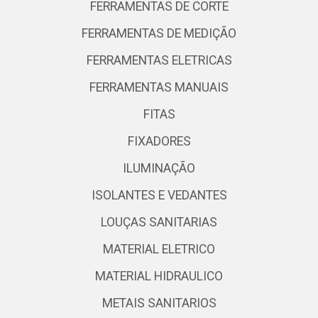
FERRAMENTAS DE CORTE
FERRAMENTAS DE MEDIÇÃO
FERRAMENTAS ELETRICAS
FERRAMENTAS MANUAIS
FITAS
FIXADORES
ILUMINAÇÃO
ISOLANTES E VEDANTES
LOUÇAS SANITARIAS
MATERIAL ELETRICO
MATERIAL HIDRAULICO
METAIS SANITARIOS