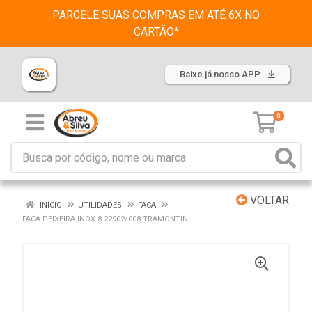
PARCELE SUAS COMPRAS EM ATÉ 6X NO
CARTÃO*
Baixe já nosso APP
0
VOLTAR
INÍCIO
UTILIDADES
FACA
FACA PEIXEIRA INOX 8 22902/008 TRAMONTIN