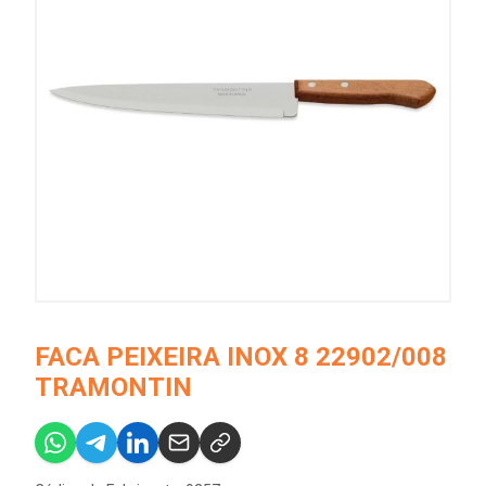
FACA PEIXEIRA INOX 8 22902/008
TRAMONTIN