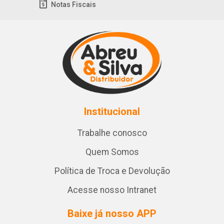
Notas Fiscais
Institucional
Trabalhe conosco
Quem Somos
Política de Troca e Devolução
Acesse nosso Intranet
Baixe já nosso APP