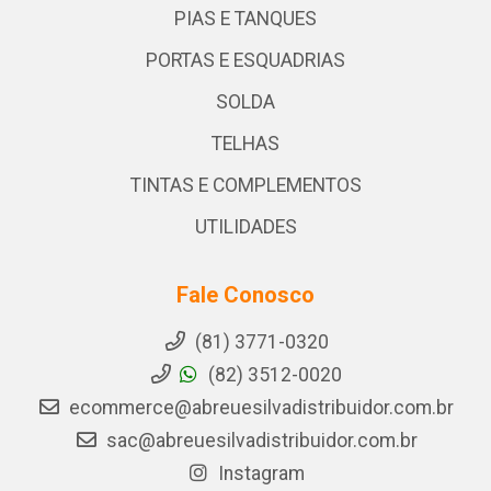
PIAS E TANQUES
PORTAS E ESQUADRIAS
SOLDA
TELHAS
TINTAS E COMPLEMENTOS
UTILIDADES
Fale Conosco
(81) 3771-0320
(82) 3512-0020
ecommerce@abreuesilvadistribuidor.com.br
sac@abreuesilvadistribuidor.com.br
Instagram