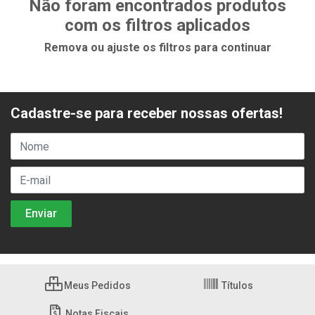
Não foram encontrados produtos
com os filtros aplicados
Remova ou ajuste os filtros para continuar
Cadastre-se para receber nossas ofertas!
Meus Pedidos
Títulos
Notas Fiscais