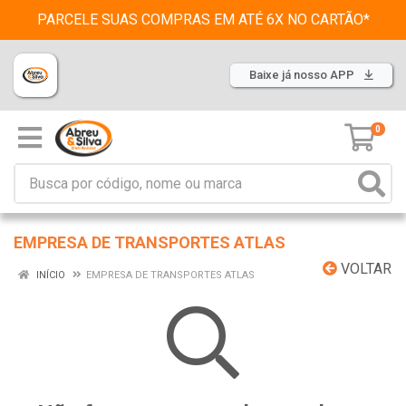
PARCELE SUAS COMPRAS EM ATÉ 6X NO CARTÃO*
Baixe já nosso APP
0
EMPRESA DE TRANSPORTES ATLAS
VOLTAR
INÍCIO
EMPRESA DE TRANSPORTES ATLAS