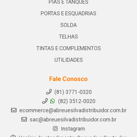
PIAS E TANQUES
PORTAS E ESQUADRIAS
SOLDA
TELHAS
TINTAS E COMPLEMENTOS
UTILIDADES
Fale Conosco
(81) 3771-0320
(82) 3512-0020
ecommerce@abreuesilvadistribuidor.com.br
sac@abreuesilvadistribuidor.com.br
Instagram