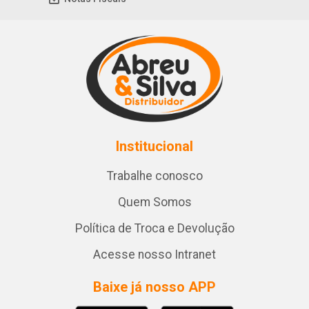
Institucional
Trabalhe conosco
Quem Somos
Política de Troca e Devolução
Acesse nosso Intranet
Baixe já nosso APP