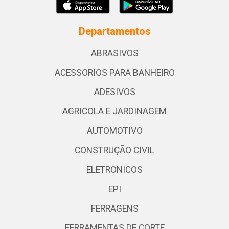
Departamentos
ABRASIVOS
ACESSORIOS PARA BANHEIRO
ADESIVOS
AGRICOLA E JARDINAGEM
AUTOMOTIVO
CONSTRUÇÃO CIVIL
ELETRONICOS
EPI
FERRAGENS
FERRAMENTAS DE CORTE