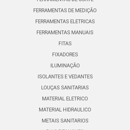
FERRAMENTAS DE MEDIÇÃO
FERRAMENTAS ELETRICAS
FERRAMENTAS MANUAIS
FITAS
FIXADORES
ILUMINAÇÃO
ISOLANTES E VEDANTES
LOUÇAS SANITARIAS
MATERIAL ELETRICO
MATERIAL HIDRAULICO
METAIS SANITARIOS