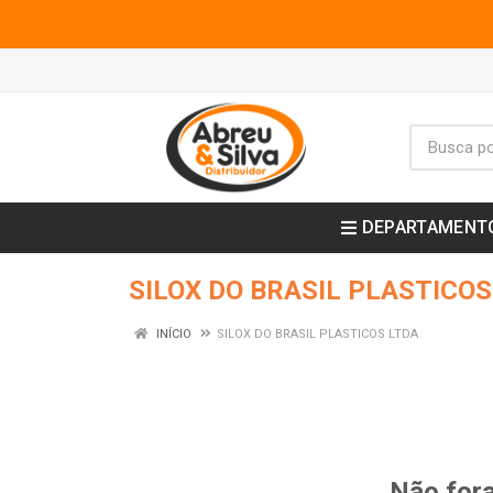
DEPARTAMENT
SILOX DO BRASIL PLASTICOS
INÍCIO
SILOX DO BRASIL PLASTICOS LTDA
Não fora