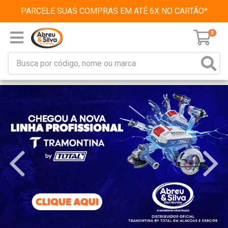
PARCELE SUAS COMPRAS EM ATÉ 6X NO CARTÃO*
0