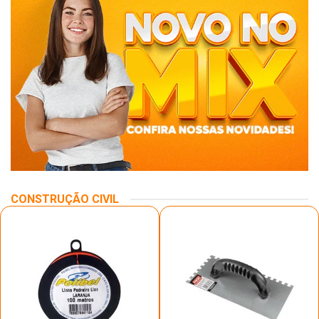
CONSTRUÇÃO CIVIL