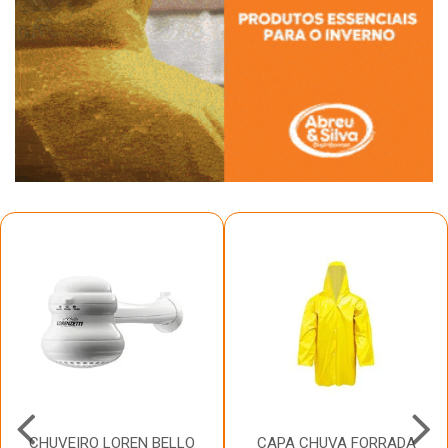
CHUVEIRO LOREN BELLO
CAPA CHUVA FORRADA