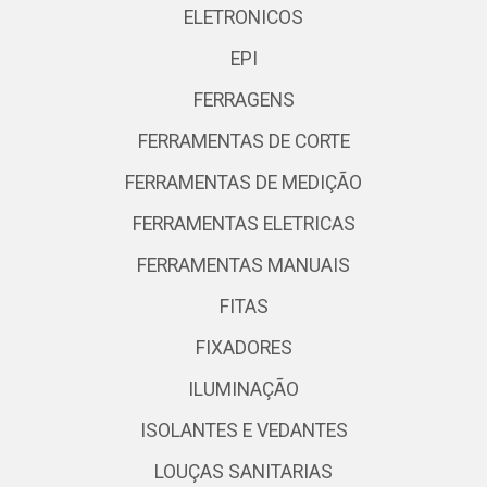
ELETRONICOS
EPI
FERRAGENS
FERRAMENTAS DE CORTE
FERRAMENTAS DE MEDIÇÃO
FERRAMENTAS ELETRICAS
FERRAMENTAS MANUAIS
FITAS
FIXADORES
ILUMINAÇÃO
ISOLANTES E VEDANTES
LOUÇAS SANITARIAS