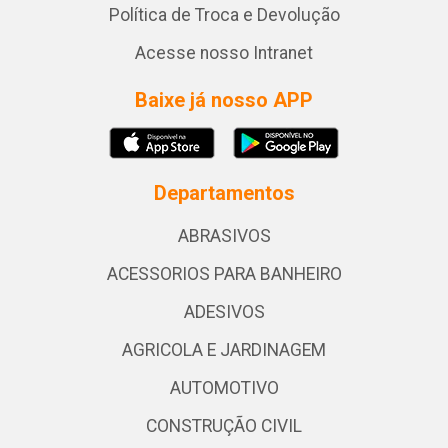
Política de Troca e Devolução
Acesse nosso Intranet
Baixe já nosso APP
Departamentos
ABRASIVOS
ACESSORIOS PARA BANHEIRO
ADESIVOS
AGRICOLA E JARDINAGEM
AUTOMOTIVO
CONSTRUÇÃO CIVIL