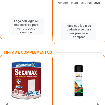
*Imagem meramente ilustrativa
Faça seu login ou
cadastre-se para
Faça seu login ou
ver preços e
cadastre-se para
comprar
ver preços e
comprar
TINTAS E COMPLEMENTOS