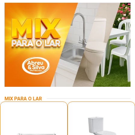
MIX PARA O LAR