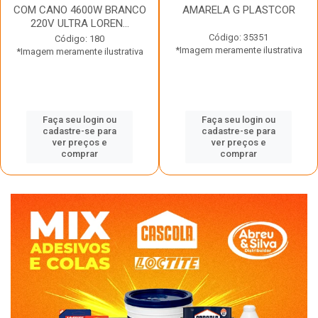
COM CANO 4600W BRANCO
AMARELA G PLASTCOR
220V ULTRA LOREN...
Código: 35351
Código: 180
*Imagem meramente ilustrativa
*Imagem meramente ilustrativa
Faça seu login ou
Faça seu login ou
cadastre-se para
cadastre-se para
ver preços e
ver preços e
comprar
comprar