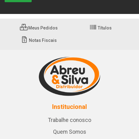
Meus Pedidos
Títulos
Notas Fiscais
Institucional
Trabalhe conosco
Quem Somos