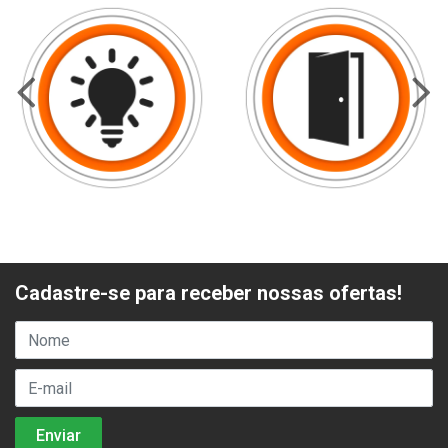
Cadastre-se para receber nossas ofertas!