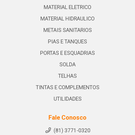
MATERIAL ELETRICO
MATERIAL HIDRAULICO
METAIS SANITARIOS
PIAS E TANQUES
PORTAS E ESQUADRIAS
SOLDA
TELHAS
TINTAS E COMPLEMENTOS
UTILIDADES
Fale Conosco
(81) 3771-0320