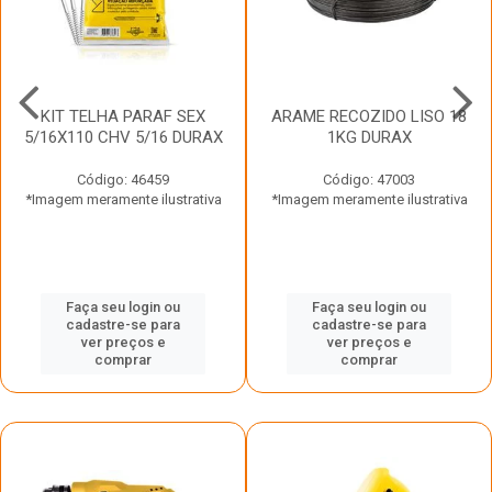
KIT TELHA PARAF SEX
ARAME RECOZIDO LISO 18
5/16X110 CHV 5/16 DURAX
1KG DURAX
Código: 46459
Código: 47003
*Imagem meramente ilustrativa
*Imagem meramente ilustrativa
Faça seu login ou
Faça seu login ou
cadastre-se para
cadastre-se para
ver preços e
ver preços e
comprar
comprar