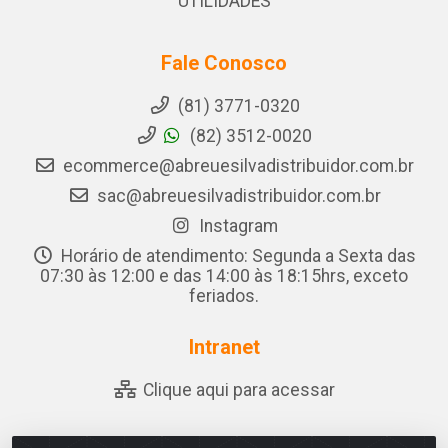
UTILIDADES
Fale Conosco
(81) 3771-0320
(82) 3512-0020
ecommerce@abreuesilvadistribuidor.com.br
sac@abreuesilvadistribuidor.com.br
Instagram
Horário de atendimento: Segunda a Sexta das
07:30 às 12:00 e das 14:00 às 18:15hrs, exceto
feriados.
Intranet
Clique aqui para acessar