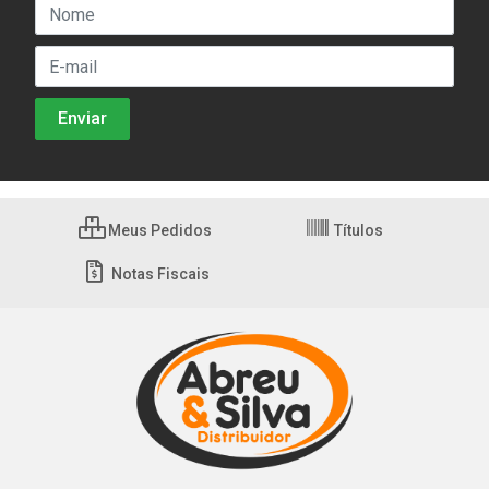
Meus Pedidos
Títulos
Notas Fiscais