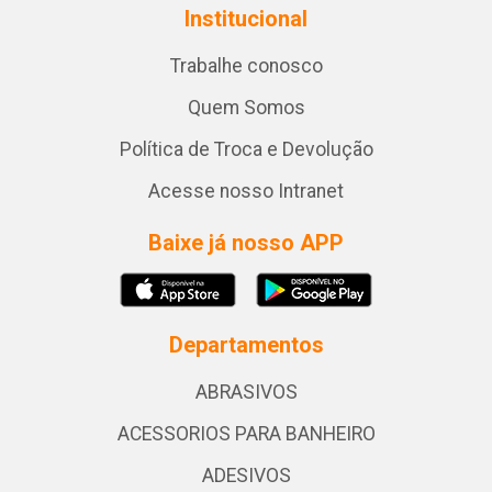
Institucional
Trabalhe conosco
Quem Somos
Política de Troca e Devolução
Acesse nosso Intranet
Baixe já nosso APP
Departamentos
ABRASIVOS
ACESSORIOS PARA BANHEIRO
ADESIVOS