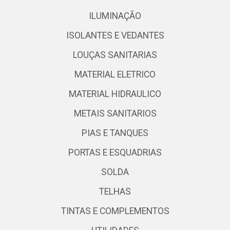
ILUMINAÇÃO
ISOLANTES E VEDANTES
LOUÇAS SANITARIAS
MATERIAL ELETRICO
MATERIAL HIDRAULICO
METAIS SANITARIOS
PIAS E TANQUES
PORTAS E ESQUADRIAS
SOLDA
TELHAS
TINTAS E COMPLEMENTOS