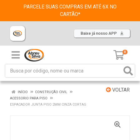
PARCELE SUAS COMPRAS EM ATÉ 6X NO
CARTÃO*
Baixe já nosso APP
0
VOLTAR
INÍCIO
CONSTRUÇÃO CIVIL
ACESSORIO PARA PISO
ESPACADOR JUNTA PISO 2MM CINZA CORTAG