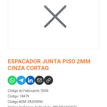
ESPACADOR JUNTA PISO 2MM
CINZA CORTAG
Código do Fabricante: 0506
Código: 18479
Código NCM: 39259090