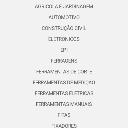
AGRICOLA E JARDINAGEM
AUTOMOTIVO
CONSTRUÇÃO CIVIL
ELETRONICOS
EPI
FERRAGENS
FERRAMENTAS DE CORTE
FERRAMENTAS DE MEDIÇÃO
FERRAMENTAS ELETRICAS
FERRAMENTAS MANUAIS
FITAS
FIXADORES