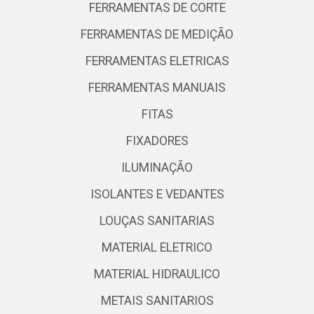
FERRAMENTAS DE CORTE
FERRAMENTAS DE MEDIÇÃO
FERRAMENTAS ELETRICAS
FERRAMENTAS MANUAIS
FITAS
FIXADORES
ILUMINAÇÃO
ISOLANTES E VEDANTES
LOUÇAS SANITARIAS
MATERIAL ELETRICO
MATERIAL HIDRAULICO
METAIS SANITARIOS