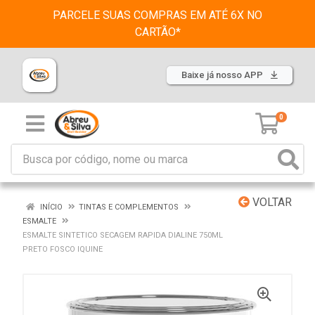
PARCELE SUAS COMPRAS EM ATÉ 6X NO
CARTÃO*
Baixe já nosso APP
0
VOLTAR
INÍCIO
TINTAS E COMPLEMENTOS
ESMALTE
ESMALTE SINTETICO SECAGEM RAPIDA DIALINE 750ML
PRETO FOSCO IQUINE