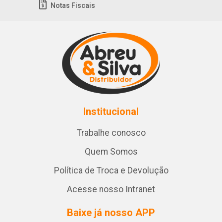
Notas Fiscais
Institucional
Trabalhe conosco
Quem Somos
Política de Troca e Devolução
Acesse nosso Intranet
Baixe já nosso APP