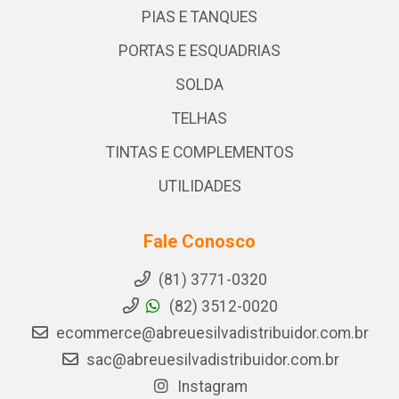
PIAS E TANQUES
PORTAS E ESQUADRIAS
SOLDA
TELHAS
TINTAS E COMPLEMENTOS
UTILIDADES
Fale Conosco
(81) 3771-0320
(82) 3512-0020
ecommerce@abreuesilvadistribuidor.com.br
sac@abreuesilvadistribuidor.com.br
Instagram