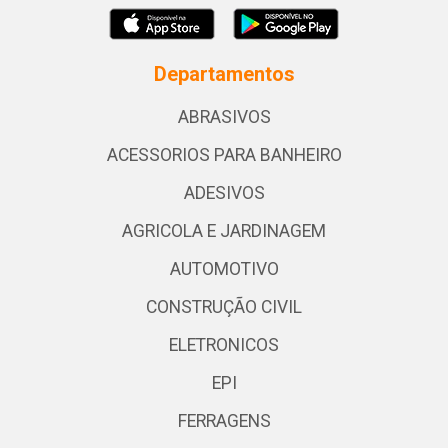
Departamentos
ABRASIVOS
ACESSORIOS PARA BANHEIRO
ADESIVOS
AGRICOLA E JARDINAGEM
AUTOMOTIVO
CONSTRUÇÃO CIVIL
ELETRONICOS
EPI
FERRAGENS