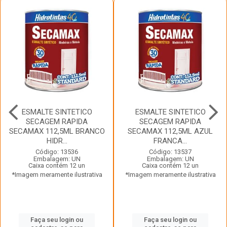
ESMALTE SINTETICO
ESMALTE SINTETICO
SECAGEM RAPIDA
SECAGEM RAPIDA
SECAMAX 112,5ML BRANCO
SECAMAX 112,5ML AZUL
HIDR...
FRANCA...
Código: 13536
Código: 13537
Embalagem: UN
Embalagem: UN
Caixa contém 12 un
Caixa contém 12 un
*Imagem meramente ilustrativa
*Imagem meramente ilustrativa
Faça seu login ou
Faça seu login ou