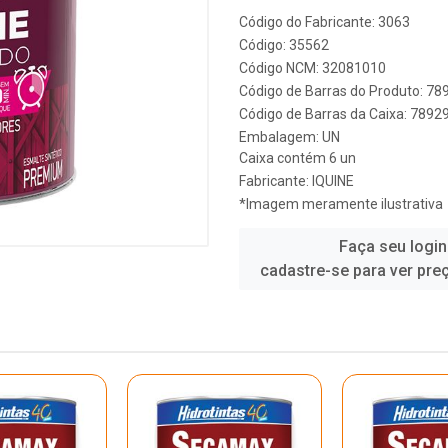
Código do Fabricante: 3063
Código: 35562
Código NCM: 32081010
Código de Barras do Produto: 7
Código de Barras da Caixa: 789
Embalagem: UN
Caixa contém 6 un
Fabricante:
IQUINE
*Imagem meramente ilustrativa
Faça seu login
cadastre-se para ver pre