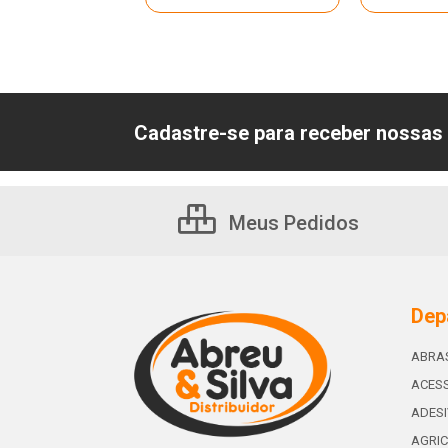
Cadastre-se para receber nossas 
Meus Pedidos
Dep
ABRA
ACESS
ADES
AGRIC