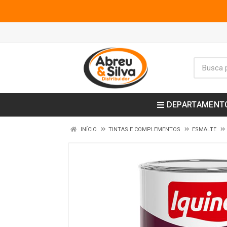
DEPARTAMENT
INÍCIO
TINTAS E COMPLEMENTOS
ESMALTE