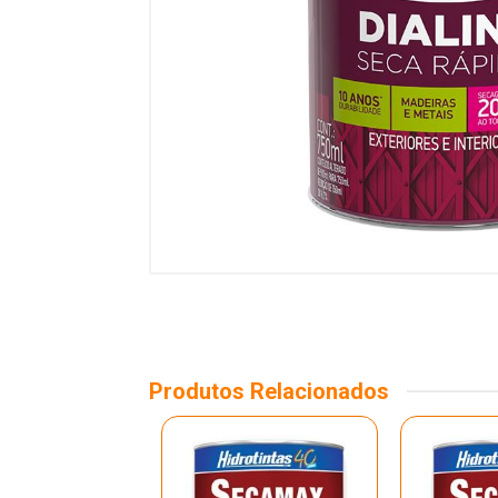
Produtos Relacionados