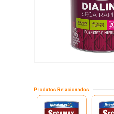
Produtos Relacionados