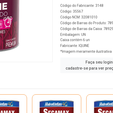
Código do Fabricante: 3148
Código: 35567
Código NCM: 32081010
Código de Barras do Produto: 7
Código de Barras da Caixa: 789
Embalagem: UN
Caixa contém 6 un
Fabricante:
IQUINE
*Imagem meramente ilustrativa
Faça seu login
cadastre-se para ver pre