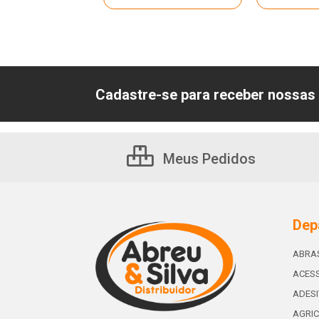
Cadastre-se para receber nossas 
Meus Pedidos
Dep
ABRA
ACESS
ADES
AGRIC