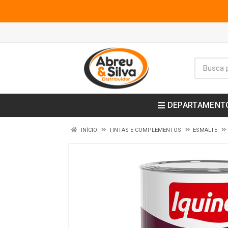
DEPARTAMENT
INÍCIO
TINTAS E COMPLEMENTOS
ESMALTE