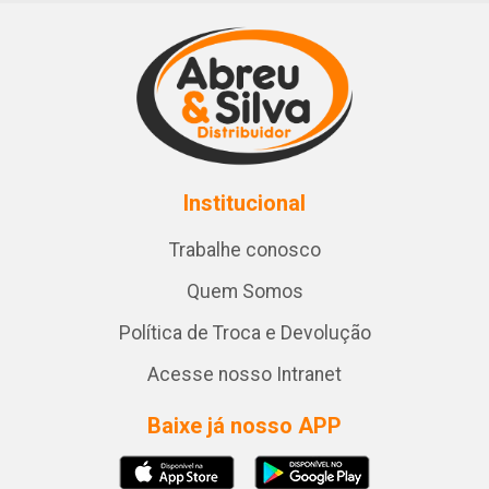
Institucional
Trabalhe conosco
Quem Somos
Política de Troca e Devolução
Acesse nosso Intranet
Baixe já nosso APP