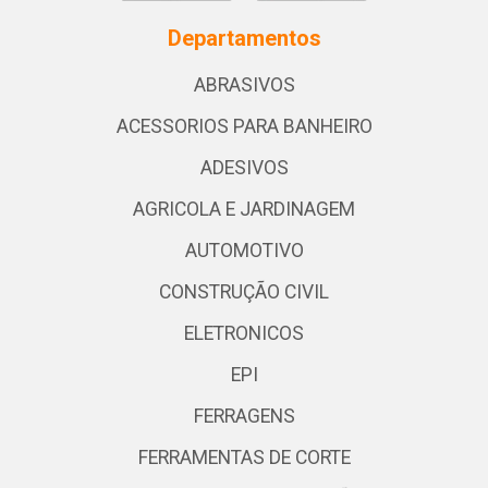
Departamentos
ABRASIVOS
ACESSORIOS PARA BANHEIRO
ADESIVOS
AGRICOLA E JARDINAGEM
AUTOMOTIVO
CONSTRUÇÃO CIVIL
ELETRONICOS
EPI
FERRAGENS
FERRAMENTAS DE CORTE