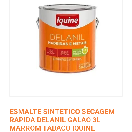
ESMALTE SINTETICO SECAGEM
RAPIDA DELANIL GALAO 3L
MARROM TABACO IQUINE