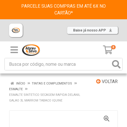
PARCELE SUAS COMPRAS EM ATÉ 6X NO
CARTÃO*
Baixe já nosso APP
0
VOLTAR
INÍCIO
TINTAS E COMPLEMENTOS
ESMALTE
ESMALTE SINTETICO SECAGEM RAPIDA DELANIL
GALAO 3L MARROM TABACO IQUINE