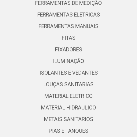
FERRAMENTAS DE MEDIÇÃO
FERRAMENTAS ELETRICAS
FERRAMENTAS MANUAIS
FITAS
FIXADORES
ILUMINAÇÃO
ISOLANTES E VEDANTES
LOUÇAS SANITARIAS
MATERIAL ELETRICO
MATERIAL HIDRAULICO
METAIS SANITARIOS
PIAS E TANQUES