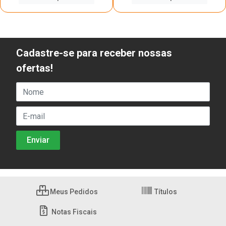
Cadastre-se para receber nossas
ofertas!
Meus Pedidos
Títulos
Notas Fiscais