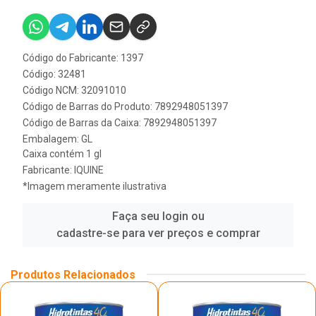
Código do Fabricante: 1397
Código: 32481
Código NCM: 32091010
Código de Barras do Produto: 7892948051397
Código de Barras da Caixa: 7892948051397
Embalagem: GL
Caixa contém 1 gl
Fabricante:
IQUINE
*Imagem meramente ilustrativa
Faça seu login ou
cadastre-se para ver preços e comprar
Produtos Relacionados