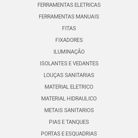
FERRAMENTAS ELETRICAS
FERRAMENTAS MANUAIS
FITAS
FIXADORES
ILUMINAÇÃO
ISOLANTES E VEDANTES
LOUÇAS SANITARIAS
MATERIAL ELETRICO
MATERIAL HIDRAULICO
METAIS SANITARIOS
PIAS E TANQUES
PORTAS E ESQUADRIAS