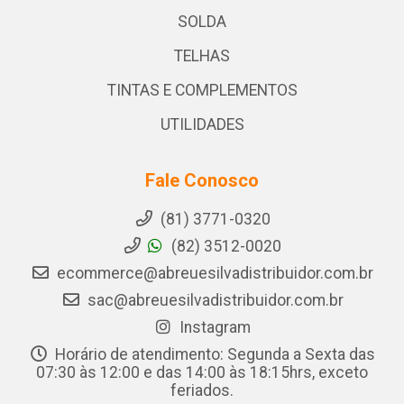
SOLDA
TELHAS
TINTAS E COMPLEMENTOS
UTILIDADES
Fale Conosco
(81) 3771-0320
(82) 3512-0020
ecommerce@abreuesilvadistribuidor.com.br
sac@abreuesilvadistribuidor.com.br
Instagram
Horário de atendimento: Segunda a Sexta das
07:30 às 12:00 e das 14:00 às 18:15hrs, exceto
feriados.