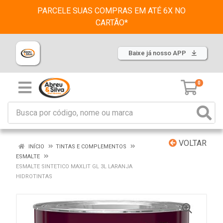
PARCELE SUAS COMPRAS EM ATÉ 6X NO
CARTÃO*
Baixe já nosso APP
0
VOLTAR
INÍCIO
TINTAS E COMPLEMENTOS
ESMALTE
ESMALTE SINTETICO MAXLIT GL 3L LARANJA
HIDROTINTAS