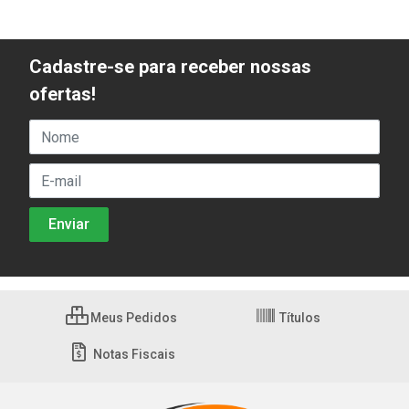
Cadastre-se para receber nossas
ofertas!
Meus Pedidos
Títulos
Notas Fiscais