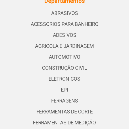
Departamentos
ABRASIVOS
ACESSORIOS PARA BANHEIRO
ADESIVOS
AGRICOLA E JARDINAGEM
AUTOMOTIVO
CONSTRUÇÃO CIVIL
ELETRONICOS
EPI
FERRAGENS
FERRAMENTAS DE CORTE
FERRAMENTAS DE MEDIÇÃO