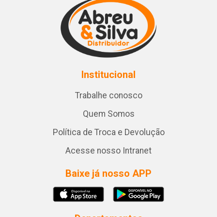
Institucional
Trabalhe conosco
Quem Somos
Política de Troca e Devolução
Acesse nosso Intranet
Baixe já nosso APP