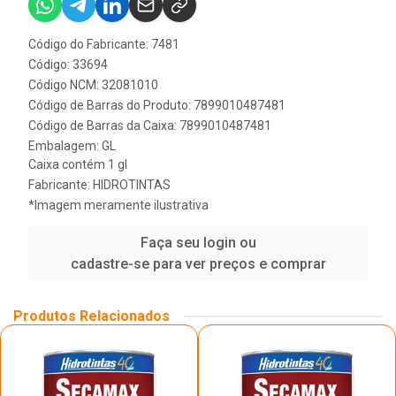
Código do Fabricante: 7481
Código: 33694
Código NCM: 32081010
Código de Barras do Produto: 7899010487481
Código de Barras da Caixa: 7899010487481
Embalagem: GL
Caixa contém 1 gl
Fabricante:
HIDROTINTAS
*Imagem meramente ilustrativa
Faça seu login ou
cadastre-se para ver preços e comprar
Produtos Relacionados