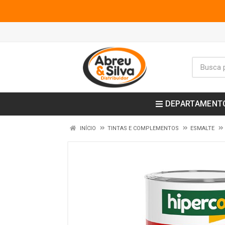
DEPARTAMENT
INÍCIO
TINTAS E COMPLEMENTOS
ESMALTE