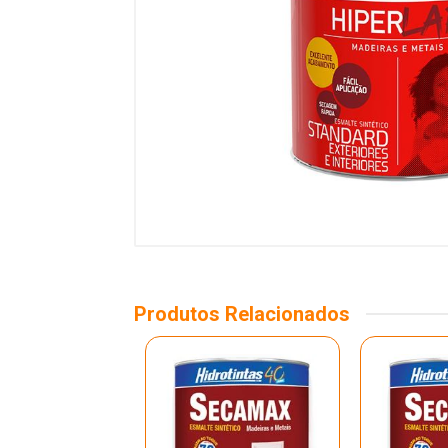
Produtos Relacionados