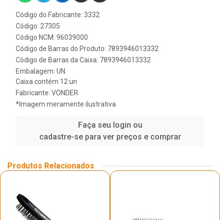
Código do Fabricante: 3332
Código: 27305
Código NCM: 96039000
Código de Barras do Produto: 7893946013332
Código de Barras da Caixa: 7893946013332
Embalagem: UN
Caixa contém 12 un
Fabricante:
VONDER
*Imagem meramente ilustrativa
Faça seu login ou
cadastre-se para ver preços e comprar
Produtos Relacionados