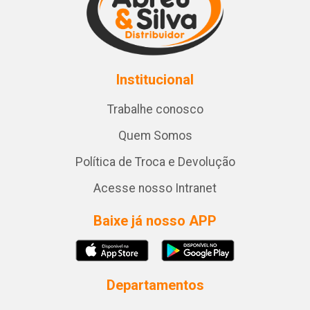
Institucional
Trabalhe conosco
Quem Somos
Política de Troca e Devolução
Acesse nosso Intranet
Baixe já nosso APP
Departamentos