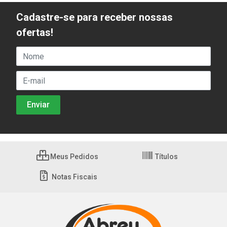
Cadastre-se para receber nossas
ofertas!
Meus Pedidos
Títulos
Notas Fiscais