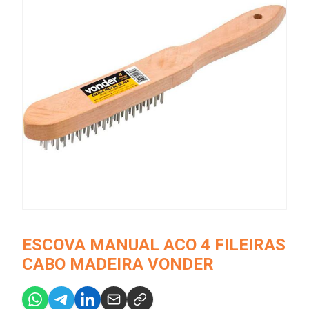
ESCOVA MANUAL ACO 4 FILEIRAS
CABO MADEIRA VONDER