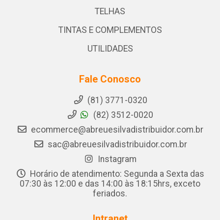
TELHAS
TINTAS E COMPLEMENTOS
UTILIDADES
Fale Conosco
(81) 3771-0320
(82) 3512-0020
ecommerce@abreuesilvadistribuidor.com.br
sac@abreuesilvadistribuidor.com.br
Instagram
Horário de atendimento: Segunda a Sexta das
07:30 às 12:00 e das 14:00 às 18:15hrs, exceto
feriados.
Intranet