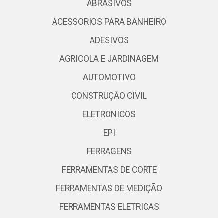
ABRASIVOS
ACESSORIOS PARA BANHEIRO
ADESIVOS
AGRICOLA E JARDINAGEM
AUTOMOTIVO
CONSTRUÇÃO CIVIL
ELETRONICOS
EPI
FERRAGENS
FERRAMENTAS DE CORTE
FERRAMENTAS DE MEDIÇÃO
FERRAMENTAS ELETRICAS