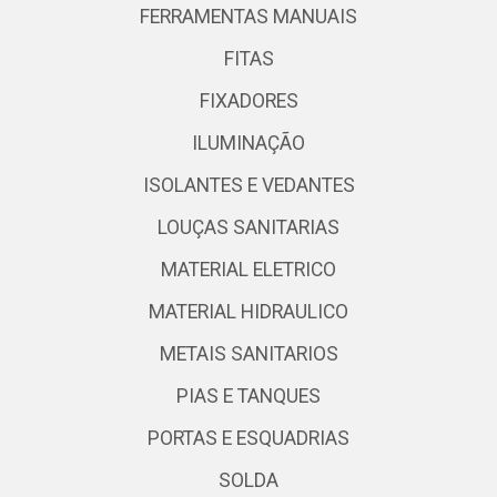
FERRAMENTAS MANUAIS
FITAS
FIXADORES
ILUMINAÇÃO
ISOLANTES E VEDANTES
LOUÇAS SANITARIAS
MATERIAL ELETRICO
MATERIAL HIDRAULICO
METAIS SANITARIOS
PIAS E TANQUES
PORTAS E ESQUADRIAS
SOLDA