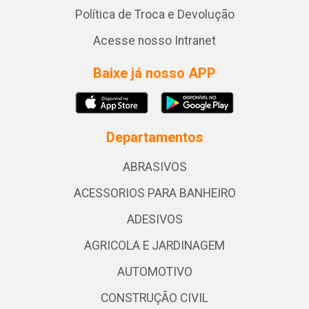
Política de Troca e Devolução
Acesse nosso Intranet
Baixe já nosso APP
Departamentos
ABRASIVOS
ACESSORIOS PARA BANHEIRO
ADESIVOS
AGRICOLA E JARDINAGEM
AUTOMOTIVO
CONSTRUÇÃO CIVIL