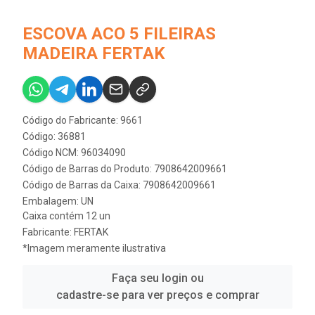
ESCOVA ACO 5 FILEIRAS
MADEIRA FERTAK
Código do Fabricante: 9661
Código: 36881
Código NCM: 96034090
Código de Barras do Produto: 7908642009661
Código de Barras da Caixa: 7908642009661
Embalagem: UN
Caixa contém 12 un
Fabricante:
FERTAK
*Imagem meramente ilustrativa
Faça seu login ou
cadastre-se para ver preços e comprar