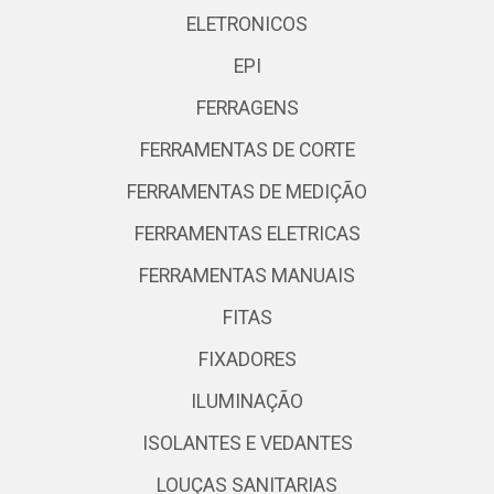
ELETRONICOS
EPI
FERRAGENS
FERRAMENTAS DE CORTE
FERRAMENTAS DE MEDIÇÃO
FERRAMENTAS ELETRICAS
FERRAMENTAS MANUAIS
FITAS
FIXADORES
ILUMINAÇÃO
ISOLANTES E VEDANTES
LOUÇAS SANITARIAS