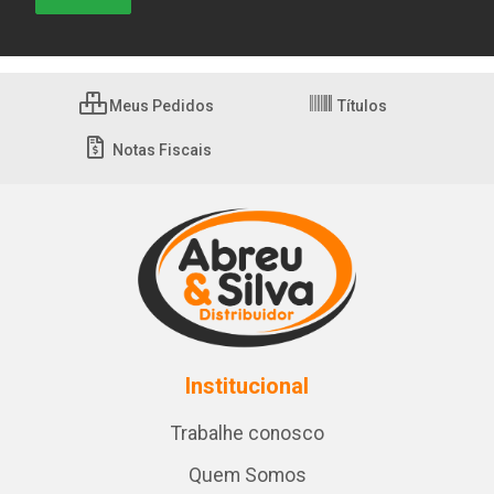
Meus Pedidos
Títulos
Notas Fiscais
Institucional
Trabalhe conosco
Quem Somos