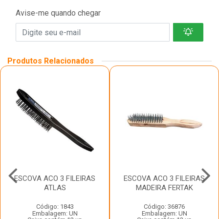
Avise-me quando chegar
Produtos Relacionados
ESCOVA ACO 3 FILEIRAS
ESCOVA ACO 3 FILEIRAS
ATLAS
MADEIRA FERTAK
Código: 1843
Código: 36876
Embalagem: UN
Embalagem: UN