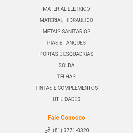
MATERIAL ELETRICO
MATERIAL HIDRAULICO
METAIS SANITARIOS
PIAS E TANQUES
PORTAS E ESQUADRIAS
SOLDA
TELHAS
TINTAS E COMPLEMENTOS
UTILIDADES
Fale Conosco
(81) 3771-0320