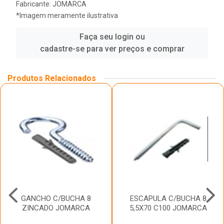
Fabricante:
JOMARCA
*Imagem meramente ilustrativa
Faça seu login ou
cadastre-se para ver preços e comprar
Produtos Relacionados
GANCHO C/BUCHA 8
ESCAPULA C/BUCHA 8
ZINCADO JOMARCA
5,5X70 C100 JOMARCA