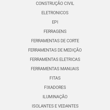
CONSTRUÇÃO CIVIL
ELETRONICOS
EPI
FERRAGENS
FERRAMENTAS DE CORTE
FERRAMENTAS DE MEDIÇÃO
FERRAMENTAS ELETRICAS
FERRAMENTAS MANUAIS
FITAS
FIXADORES
ILUMINAÇÃO
ISOLANTES E VEDANTES