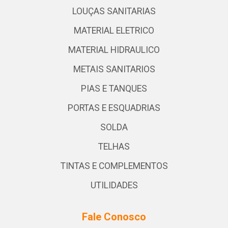
LOUÇAS SANITARIAS
MATERIAL ELETRICO
MATERIAL HIDRAULICO
METAIS SANITARIOS
PIAS E TANQUES
PORTAS E ESQUADRIAS
SOLDA
TELHAS
TINTAS E COMPLEMENTOS
UTILIDADES
Fale Conosco