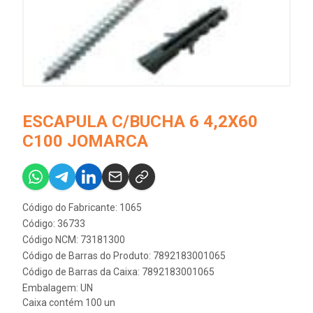
ESCAPULA C/BUCHA 6 4,2X60
C100 JOMARCA
Código do Fabricante: 1065
Código: 36733
Código NCM: 73181300
Código de Barras do Produto: 7892183001065
Código de Barras da Caixa: 7892183001065
Embalagem: UN
Caixa contém 100 un