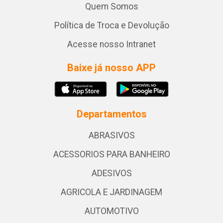
Quem Somos
Política de Troca e Devolução
Acesse nosso Intranet
Baixe já nosso APP
Departamentos
ABRASIVOS
ACESSORIOS PARA BANHEIRO
ADESIVOS
AGRICOLA E JARDINAGEM
AUTOMOTIVO