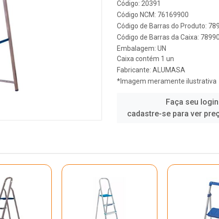
Código: 20391
Código NCM: 76169900
Código de Barras do Produto: 7
Código de Barras da Caixa: 789
Embalagem: UN
Caixa contém 1 un
Fabricante:
ALUMASA
*Imagem meramente ilustrativa
Faça seu login
cadastre-se para ver pre