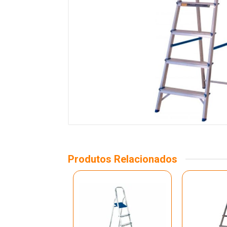
Produtos Relacionados