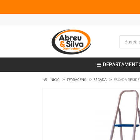
DEPARTAMENT
INÍCIO
FERRAGENS
ESCADA
ESCADA RESIDE