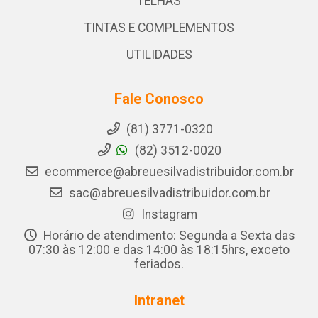
TELHAS
TINTAS E COMPLEMENTOS
UTILIDADES
Fale Conosco
(81) 3771-0320
(82) 3512-0020
ecommerce@abreuesilvadistribuidor.com.br
sac@abreuesilvadistribuidor.com.br
Instagram
Horário de atendimento: Segunda a Sexta das
07:30 às 12:00 e das 14:00 às 18:15hrs, exceto
feriados.
Intranet