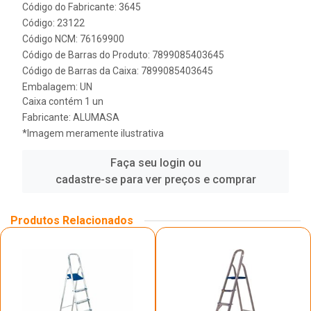
Código do Fabricante: 3645
Código: 23122
Código NCM: 76169900
Código de Barras do Produto: 7899085403645
Código de Barras da Caixa: 7899085403645
Embalagem: UN
Caixa contém 1 un
Fabricante:
ALUMASA
*Imagem meramente ilustrativa
Faça seu login ou
cadastre-se para ver preços e comprar
Produtos Relacionados