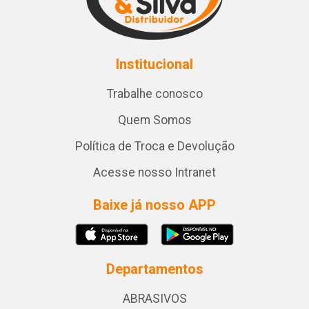
Institucional
Trabalhe conosco
Quem Somos
Política de Troca e Devolução
Acesse nosso Intranet
Baixe já nosso APP
Departamentos
ABRASIVOS