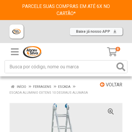
PARCELE SUAS COMPRAS EM ATÉ 6X NO
CARTÃO*
Baixe já nosso APP
0
VOLTAR
INÍCIO
FERRAGENS
ESCADA
ESCADA ALUMINIO EXTENS 10 DEGRAUS ALUMASA