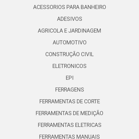
ACESSORIOS PARA BANHEIRO
ADESIVOS
AGRICOLA E JARDINAGEM
AUTOMOTIVO
CONSTRUÇÃO CIVIL
ELETRONICOS
EPI
FERRAGENS
FERRAMENTAS DE CORTE
FERRAMENTAS DE MEDIÇÃO
FERRAMENTAS ELETRICAS
FERRAMENTAS MANUAIS