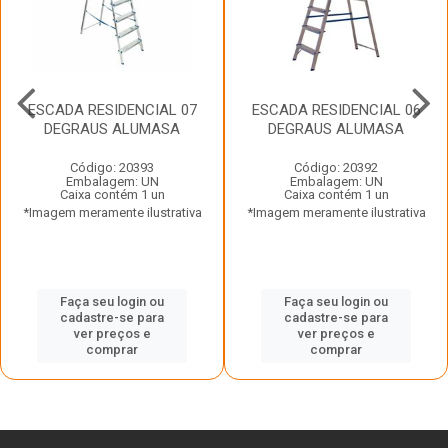
ESCADA RESIDENCIAL 07
ESCADA RESIDENCIAL 06
DEGRAUS ALUMASA
DEGRAUS ALUMASA
Código: 20393
Código: 20392
Embalagem: UN
Embalagem: UN
Caixa contém 1 un
Caixa contém 1 un
*Imagem meramente ilustrativa
*Imagem meramente ilustrativa
Faça seu login ou
Faça seu login ou
cadastre-se para
cadastre-se para
ver preços e
ver preços e
comprar
comprar