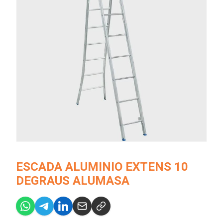
ESCADA ALUMINIO EXTENS 10
DEGRAUS ALUMASA