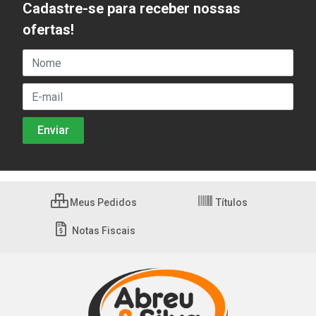
Cadastre-se para receber nossas
ofertas!
Meus Pedidos
Títulos
Notas Fiscais