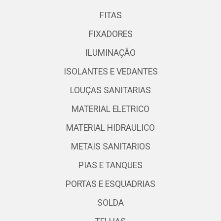
FITAS
FIXADORES
ILUMINAÇÃO
ISOLANTES E VEDANTES
LOUÇAS SANITARIAS
MATERIAL ELETRICO
MATERIAL HIDRAULICO
METAIS SANITARIOS
PIAS E TANQUES
PORTAS E ESQUADRIAS
SOLDA