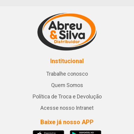
Institucional
Trabalhe conosco
Quem Somos
Política de Troca e Devolução
Acesse nosso Intranet
Baixe já nosso APP