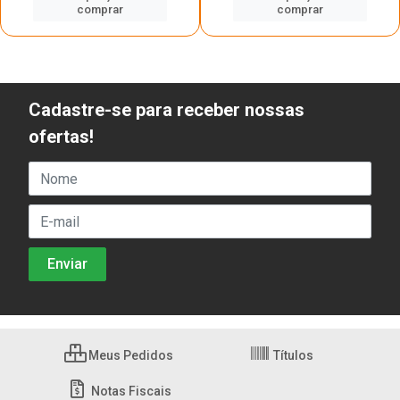
comprar
comprar
Cadastre-se para receber nossas
ofertas!
Meus Pedidos
Títulos
Notas Fiscais