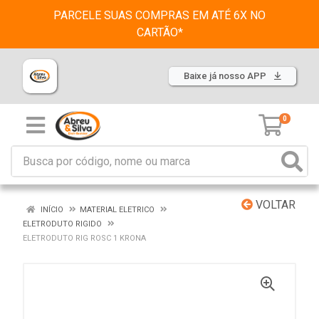
PARCELE SUAS COMPRAS EM ATÉ 6X NO
CARTÃO*
Baixe já nosso APP
0
VOLTAR
INÍCIO
MATERIAL ELETRICO
ELETRODUTO RIGIDO
ELETRODUTO RIG ROSC 1 KRONA