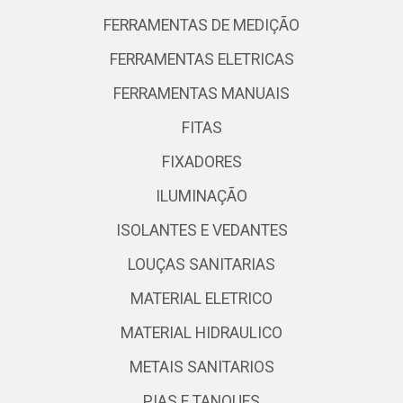
FERRAMENTAS DE MEDIÇÃO
FERRAMENTAS ELETRICAS
FERRAMENTAS MANUAIS
FITAS
FIXADORES
ILUMINAÇÃO
ISOLANTES E VEDANTES
LOUÇAS SANITARIAS
MATERIAL ELETRICO
MATERIAL HIDRAULICO
METAIS SANITARIOS
PIAS E TANQUES