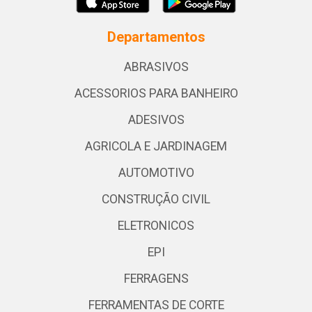
Departamentos
ABRASIVOS
ACESSORIOS PARA BANHEIRO
ADESIVOS
AGRICOLA E JARDINAGEM
AUTOMOTIVO
CONSTRUÇÃO CIVIL
ELETRONICOS
EPI
FERRAGENS
FERRAMENTAS DE CORTE