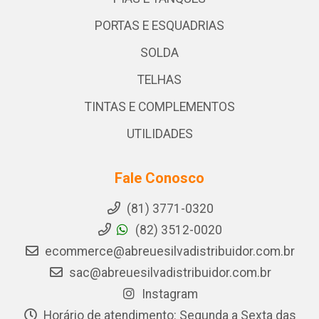
PORTAS E ESQUADRIAS
SOLDA
TELHAS
TINTAS E COMPLEMENTOS
UTILIDADES
Fale Conosco
(81) 3771-0320
(82) 3512-0020
ecommerce@abreuesilvadistribuidor.com.br
sac@abreuesilvadistribuidor.com.br
Instagram
Horário de atendimento: Segunda a Sexta das