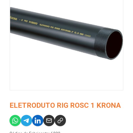
ELETRODUTO RIG ROSC 1 KRONA