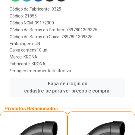
Código do Fabricante: 9325
Código: 21855
Código NCM: 39172300
Código de Barras do Produto: 7897801309325
Código de Barras da Caixa: 7897801309325
Embalagem: UN
Caixa contém 10 un
Marca:
KRONA
Fabricante:
KRONA
*Imagem meramente ilustrativa
Faça seu login ou
cadastre-se para ver preços e comprar
Produtos Relacionados