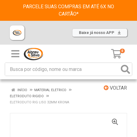
PARCELE SUAS COMPRAS EM ATÉ 6X NO
CARTÃO*
Baixe já nosso APP
0
VOLTAR
INÍCIO
MATERIAL ELETRICO
ELETRODUTO RIGIDO
ELETRODUTO RIG LISO 32MM KRONA