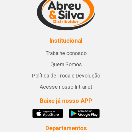
Institucional
Trabalhe conosco
Quem Somos
Política de Troca e Devolução
Acesse nosso Intranet
Baixe já nosso APP
Departamentos