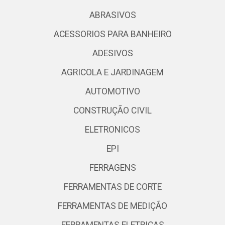
ABRASIVOS
ACESSORIOS PARA BANHEIRO
ADESIVOS
AGRICOLA E JARDINAGEM
AUTOMOTIVO
CONSTRUÇÃO CIVIL
ELETRONICOS
EPI
FERRAGENS
FERRAMENTAS DE CORTE
FERRAMENTAS DE MEDIÇÃO