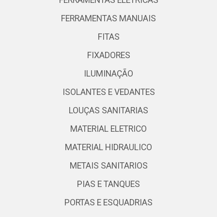
FERRAMENTAS ELETRICAS
FERRAMENTAS MANUAIS
FITAS
FIXADORES
ILUMINAÇÃO
ISOLANTES E VEDANTES
LOUÇAS SANITARIAS
MATERIAL ELETRICO
MATERIAL HIDRAULICO
METAIS SANITARIOS
PIAS E TANQUES
PORTAS E ESQUADRIAS