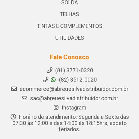
SOLDA
TELHAS
TINTAS E COMPLEMENTOS
UTILIDADES
Fale Conosco
(81) 3771-0320
(82) 3512-0020
ecommerce@abreuesilvadistribuidor.com.br
sac@abreuesilvadistribuidor.com.br
Instagram
Horário de atendimento: Segunda a Sexta das
07:30 às 12:00 e das 14:00 às 18:15hrs, exceto
feriados.