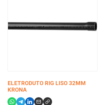
ELETRODUTO RIG LISO 32MM
KRONA