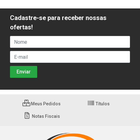
Cadastre-se para receber nossas
ofertas!
Meus Pedidos
Títulos
Notas Fiscais