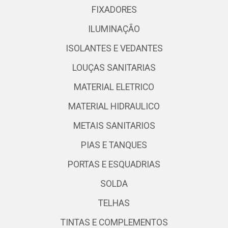
FIXADORES
ILUMINAÇÃO
ISOLANTES E VEDANTES
LOUÇAS SANITARIAS
MATERIAL ELETRICO
MATERIAL HIDRAULICO
METAIS SANITARIOS
PIAS E TANQUES
PORTAS E ESQUADRIAS
SOLDA
TELHAS
TINTAS E COMPLEMENTOS