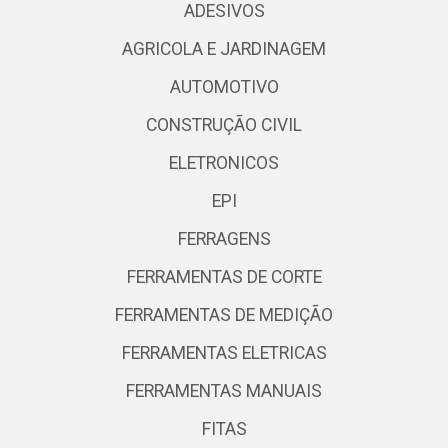
ADESIVOS
AGRICOLA E JARDINAGEM
AUTOMOTIVO
CONSTRUÇÃO CIVIL
ELETRONICOS
EPI
FERRAGENS
FERRAMENTAS DE CORTE
FERRAMENTAS DE MEDIÇÃO
FERRAMENTAS ELETRICAS
FERRAMENTAS MANUAIS
FITAS