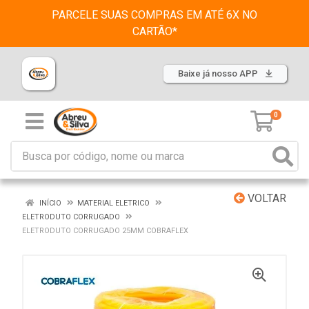
PARCELE SUAS COMPRAS EM ATÉ 6X NO
CARTÃO*
Baixe já nosso APP
0
VOLTAR
INÍCIO
MATERIAL ELETRICO
ELETRODUTO CORRUGADO
ELETRODUTO CORRUGADO 25MM COBRAFLEX