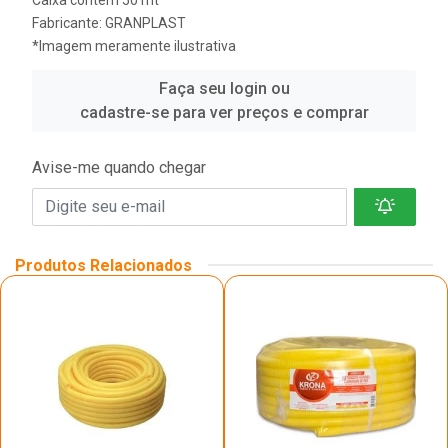
Fabricante:
GRANPLAST
*Imagem meramente ilustrativa
Faça seu login ou
cadastre-se para ver preços e comprar
Avise-me quando chegar
Produtos Relacionados