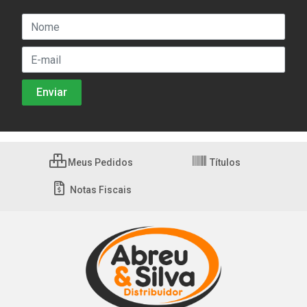
Meus Pedidos
Títulos
Notas Fiscais