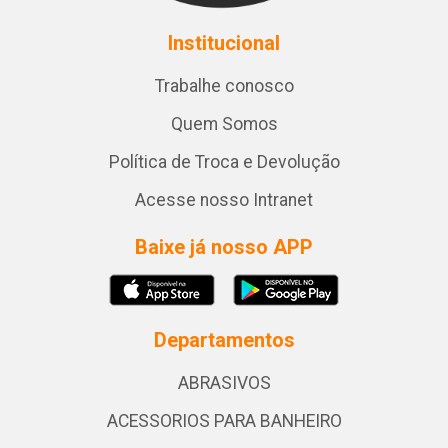
Institucional
Trabalhe conosco
Quem Somos
Política de Troca e Devolução
Acesse nosso Intranet
Baixe já nosso APP
Departamentos
ABRASIVOS
ACESSORIOS PARA BANHEIRO