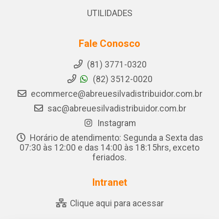
UTILIDADES
Fale Conosco
(81) 3771-0320
(82) 3512-0020
ecommerce@abreuesilvadistribuidor.com.br
sac@abreuesilvadistribuidor.com.br
Instagram
Horário de atendimento: Segunda a Sexta das
07:30 às 12:00 e das 14:00 às 18:15hrs, exceto
feriados.
Intranet
Clique aqui para acessar